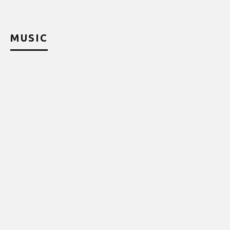
MUSIC