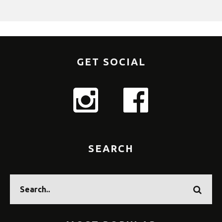
GET SOCIAL
SEARCH