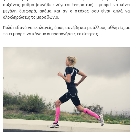
αυξάνεις ρυθμό (συνήθως λέγεται tempo run) – μπορεί να κάνει
μεγάλη διαφορά, ακόμα και αν ο στόχος σου είναι απλά να
ολοκληρώσεις το μαραθώνιο.
Πολύ πιθανό να εκπλαγείς, όπως συνέβη και με άλλους αθλητές, με
το τι μπορεί να κάνουν οι προπονήσεις ταχύτητας.