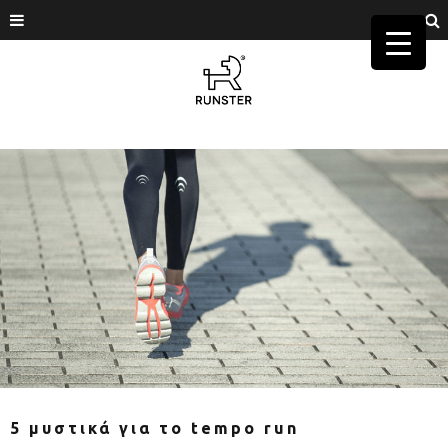
5 μυστικά για το tempo run