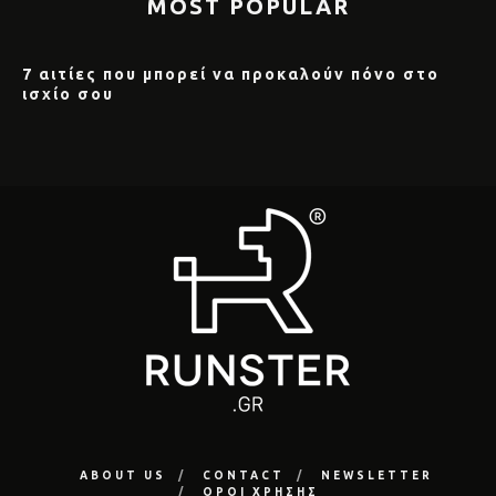
MOST POPULAR
7 αιτίες που μπορεί να προκαλούν πόνο στο
ισχίο σου
ABOUT US
CONTACT
NEWSLETTER
ΟΡΟΙ ΧΡΗΣΗΣ