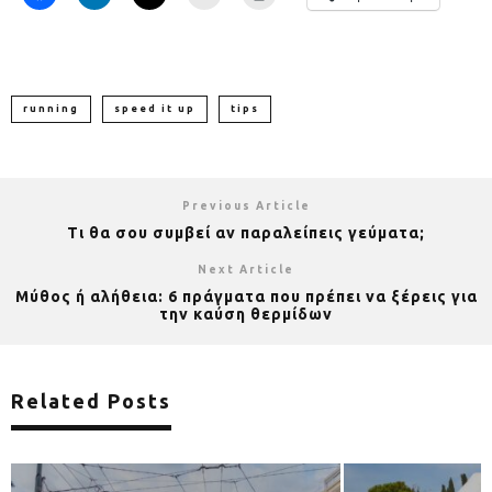
running
speed it up
tips
Previous Article
Τι θα σου συμβεί αν παραλείπεις γεύματα;
Next Article
Μύθος ή αλήθεια: 6 πράγματα που πρέπει να ξέρεις για
την καύση θερμίδων
Related Posts