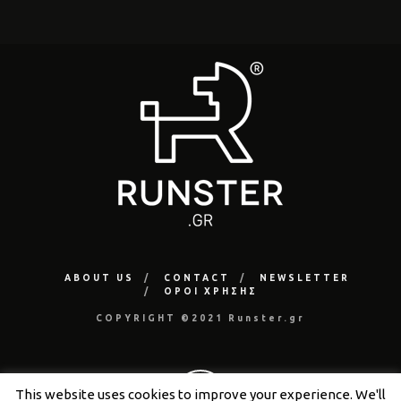
ABOUT US
CONTACT
NEWSLETTER
ΟΡΟΙ ΧΡΗΣΗΣ
COPYRIGHT ©2021 Runster.gr
This website uses cookies to improve your experience. We'll