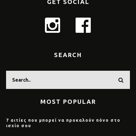
GET SOCIAL
SEARCH
MOST POPULAR
7 αιτίες που μπορεί να προκαλούν πόνο στο
ισχίο σου