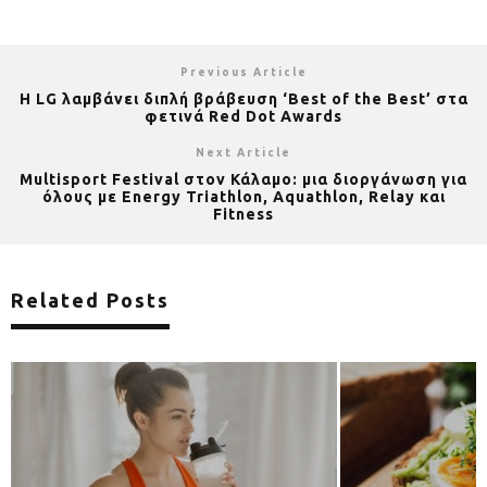
Previous Article
Η LG λαμβάνει διπλή βράβευση ‘Best of the Best’ στα
φετινά Red Dot Awards
Next Article
Multisport Festival στον Κάλαμο: μια διοργάνωση για
όλους με Energy Triathlon, Aquathlon, Relay και
Fitness
Related Posts