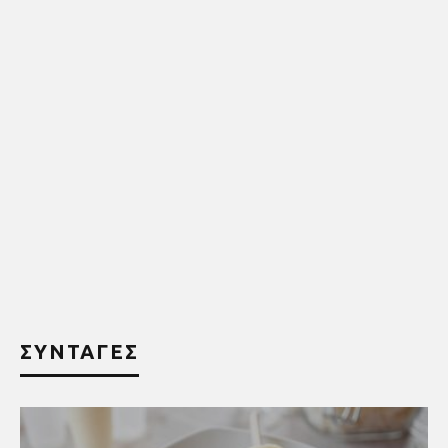
ΣΥΝΤΑΓΕΣ