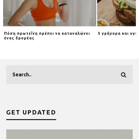
Πόση πρωτεΐνη πρέπει να καταναλώνει
5 γρήγορα και υγι
ένας δρομέας
GET UPDATED