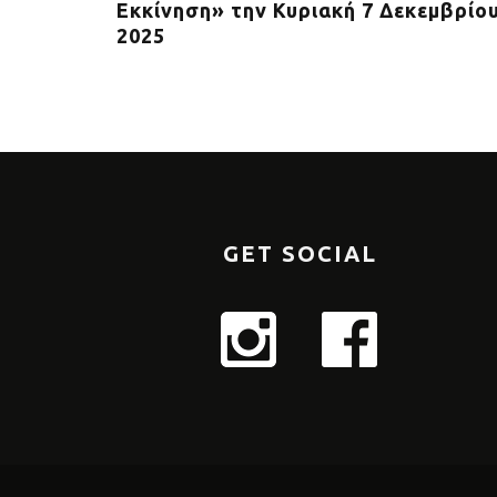
 συνεχή
Εκκίνηση» την Κυριακή 7 Δεκεμβρίο
αθώνιο της
2025
GET SOCIAL