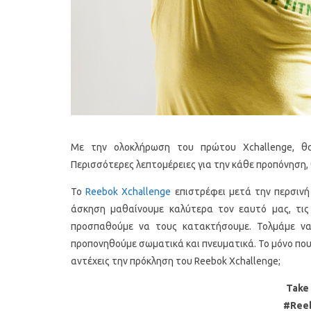
Με την ολοκλήρωση του πρώτου Xchallenge, θα
Περισσότερες λεπτομέρειες για την κάθε προπόνηση, 
Το
Reebok Xchallenge
επιστρέφει μετά την περσινή 
άσκηση μαθαίνουμε καλύτερα τον εαυτό μας, τις 
προσπαθούμε να τους κατακτήσουμε. Τολμάμε να
προπονηθούμε σωματικά και πνευματικά. Το μόνο που 
αντέχεις την πρόκληση του Reebok Xchallenge;
Take
#Ree