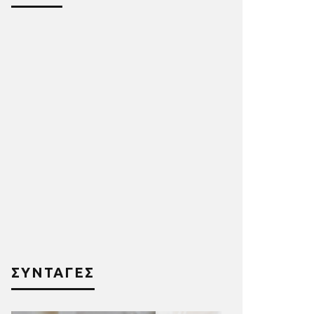
ΣΥΝΤΑΓΕΣ