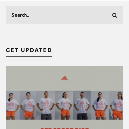
GET UPDATED