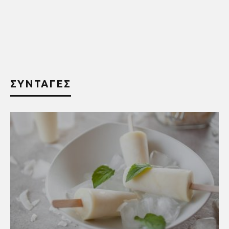
ΣΥΝΤΑΓΕΣ