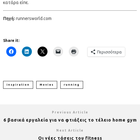
κατάρα είπε.
Πηγή:
runnersworld.com
Share it:
Περισσότερα
inspiration
Movies
running
Previous Article
6 βασικά εργαλεία για να φτιάξεις το τέλειο home gym
Next Article
Οι νέες τάσεις του fitness