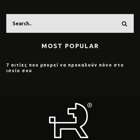
MOST POPULAR
7 αιτίες που μπορεί να προκαλούν πόνο στο
ισχίο σου