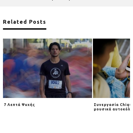
Related Posts
7 Λεπτά Ψυχής
Συνεργασία Chiqui
υ
μουσικά αυτοκόλ