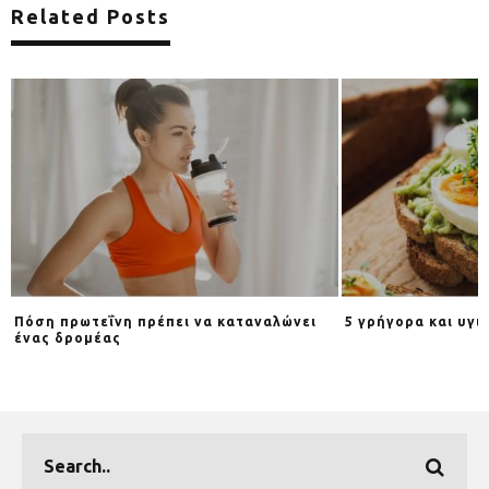
Related Posts
Πόση πρωτεΐνη πρέπει να καταναλώνει
5 γρήγορα και υγι
ένας δρομέας