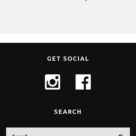
GET SOCIAL
SEARCH