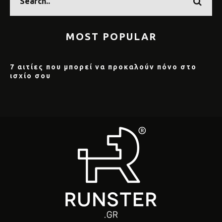
MOST POPULAR
7 αιτίες που μπορεί να προκαλούν πόνο στο
ισχίο σου