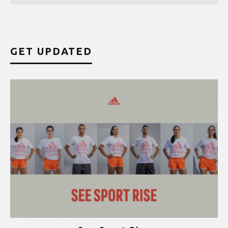
GET UPDATED