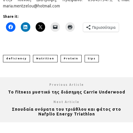
maria.mentzelou@hotmail.com
Share it:
Περισσότερα
deficiency
Nutrition
Protein
tips
Previous Article
Το fitness μυστικό της διάσημης Carrie Underwood
Next Article
Σπουδαία ονόματα του τριάθλου και φέτος στο
Nafplio Energy Triathlon