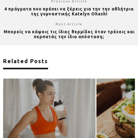
Previous Article
4 πράγματα που πρέπει να ξέρεις για την την αθλήτρια
της γυμναστικής Katelyn Ohashi
Next Article
Μπορείς να κάψεις τις ίδιες θερμίδες όταν τρέχεις και
περπατάς την ίδια απόσταση;
Related Posts