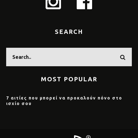
SEARCH
MOST POPULAR
7 αιτίες που μπορεί να προκαλούν πόνο στο
ισχίο σου