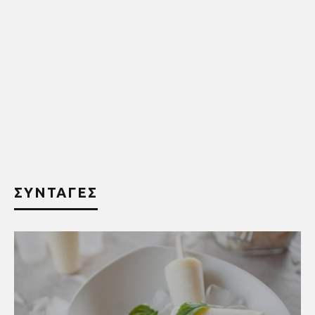
ΣΥΝΤΑΓΕΣ