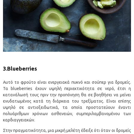
3.Blueberries
Αυτό το φρούτο είναι ενεργειακά πυκνό και σούπερ για δρομείς.
Τα blueberries έχουν υψηλή περιεκτικότητα σε νερό, έτσι η
κατανάλωσή τους πριν την προπόνηση θα σε βοηθήσει να μείνει
ενυδατωμένος κατά τη διάρκεια του τρεξίματος. Είναι επίσης
υψηλό σε αντιοξειδωτικά, τα οποία προστατεύουν έναντι
πολυάριθμων χρόνιων ασθενειών, συμπεριλαμβανομένου των
καρδιαγγειακών.
Στην πραγματικότητα, μια μικρή μελέτη έδειξε ότι όταν οι δρομείς