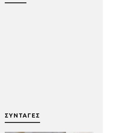
ΣΥΝΤΑΓΕΣ