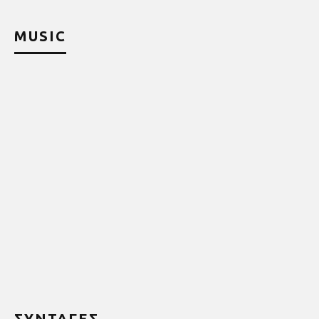
MUSIC
ΣΥΝΤΑΓΕΣ