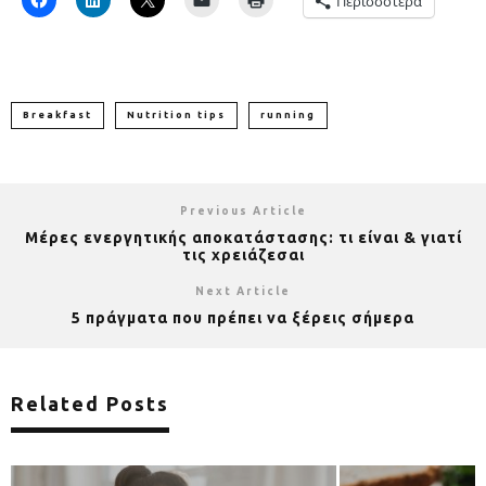
Περισσότερα
Breakfast
Nutrition tips
running
Previous Article
Μέρες ενεργητικής αποκατάστασης: τι είναι & γιατί
τις χρειάζεσαι
Next Article
5 πράγματα που πρέπει να ξέρεις σήμερα
Related Posts