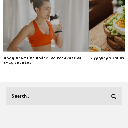
Πόση πρωτεΐνη πρέπει να καταναλώνει
5 γρήγορα και υγι
ένας δρομέας