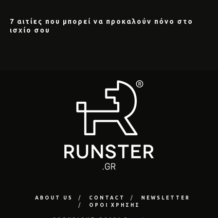
7 αιτίες που μπορεί να προκαλούν πόνο στο
ισχίο σου
ABOUT US
CONTACT
NEWSLETTER
ΟΡΟΙ ΧΡΗΣΗΣ