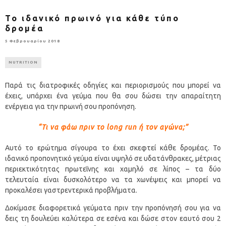
Το ιδανικό πρωινό για κάθε τύπο
δρομέα
5 Φεβρουαρίου 2018
NUTRITION
Παρά τις διατροφικές οδηγίες και περιορισμούς που μπορεί να
έχεις, υπάρχει ένα γεύμα που θα σου δώσει την απαραίτητη
ενέργεια για την πρωινή σου προπόνηση.
“Τι να φάω πριν το long run ή τον αγώνα;”
Αυτό το ερώτημα σίγουρα το έχει σκεφτεί κάθε δρομέας. Το
ιδανικό προπονητικό γεύμα είναι υψηλό σε υδατάνθρακες, μέτριας
περιεκτικότητας πρωτεΐνης και χαμηλό σε λίπος – τα δύο
τελευταία είναι δυσκολότερο να τα χωνέψεις και μπορεί να
προκαλέσει γαστρεντερικά προβλήματα.
Δοκίμασε διαφορετικά γεύματα πριν την προπόνησή σου για να
δεις τη δουλεύει καλύτερα σε εσένα και δώσε στον εαυτό σου 2