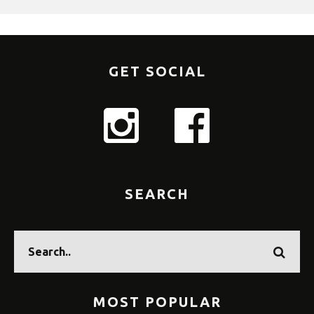
GET SOCIAL
SEARCH
MOST POPULAR