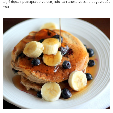
ως 4 ώρες προκειμένου να δεις πώς ανταποκρίνεται ο οργανισμός
σου.