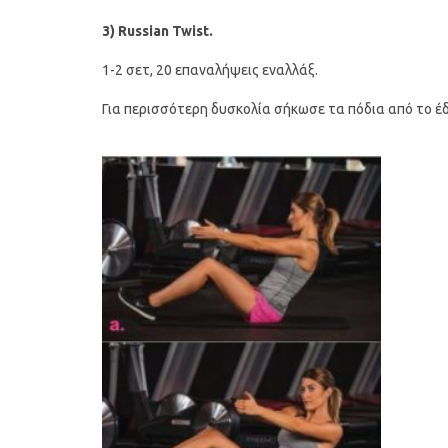
3)
Russian
Twist
.
1-2 σετ, 20 επαναλήψεις εναλλάξ.
Για περισσότερη δυσκολία σήκωσε τα πόδια από το έ