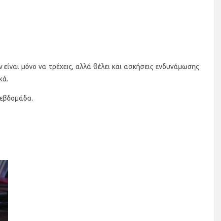
ν είναι μόνο να τρέχεις, αλλά θέλει και ασκήσεις ενδυνάμωσης
κά.
ν εβδομάδα.