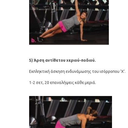
5) Άρση αντίθετου χεριού-ποδιού.
Εκπληκτική άσκηση ενδυνάμωσης του ισόρροπου ‘Χ’.
1-2 σετ, 20 επαναλήψεις κάθε μεριά.