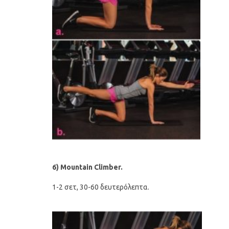
6)
Mountain Climber.
1-2 σετ, 30-60 δευτερόλεπτα.