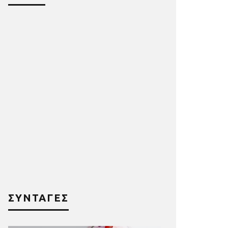
ΣΥΝΤΑΓΕΣ