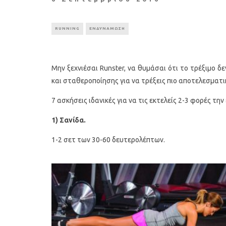
RUNNING
ΕΝΔΥΝΑΜΩΣΗ
Μην ξεχνιέσαι Runster, να θυμάσαι ότι το τρέξιμο δε
και σταθεροποίησης για να τρέξεις πιο αποτελεσματι
7 ασκήσεις ιδανικές για να τις εκτελείς 2-3 φορές τη
1) Σανίδα.
1-2 σετ των 30-60 δευτερολέπτων.