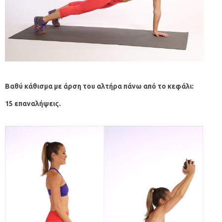
Βαθύ κάθισμα με άρση του αλτήρα πάνω από το κεφάλι:
15 επαναλήψεις.