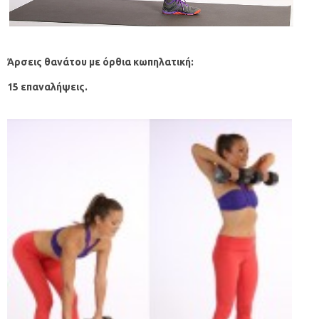
Άρσεις θανάτου με όρθια κωπηλατική:
15 επαναλήψεις.