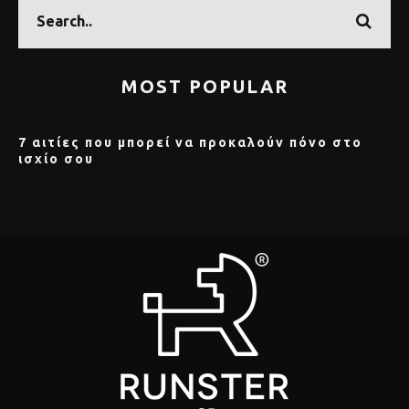
MOST POPULAR
7 αιτίες που μπορεί να προκαλούν πόνο στο
ισχίο σου