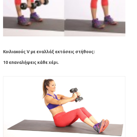
Κοιλιακούς
V
με εναλλάξ εκτάσεις στήθους:
10 επαναλήψεις κάθε χέρι.