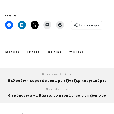
Share it:
Περισσότερα
Exercise
fitness
training
Workout
Previous Article
Βελούδινη καροτόσουπα με τζίντζερ και γιαούρτι
Next Article
6 τρόποι για να βάλεις το περπάτημα στη ζωή σου