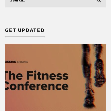
GET UPDATED