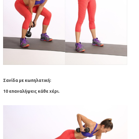
Σανίδα με κωπηλατική:
10 επαναλήψεις κάθε χέρι.