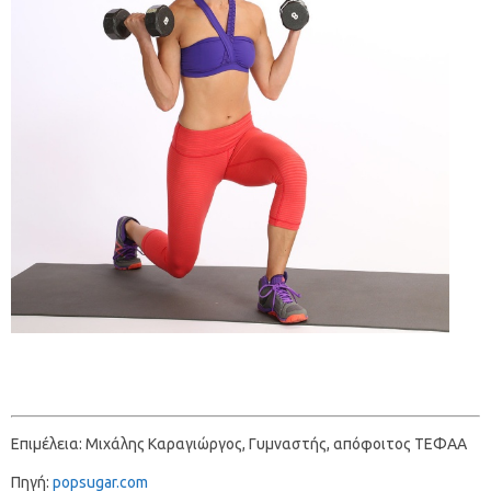
Επιμέλεια: Μιχάλης Καραγιώργος, Γυμναστής, απόφοιτος ΤΕΦΑΑ
Πηγή:
popsugar.com