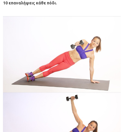
10 επαναλήψεις κάθε πόδι.