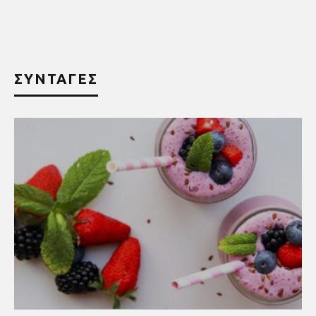
ΣΥΝΤΑΓΕΣ