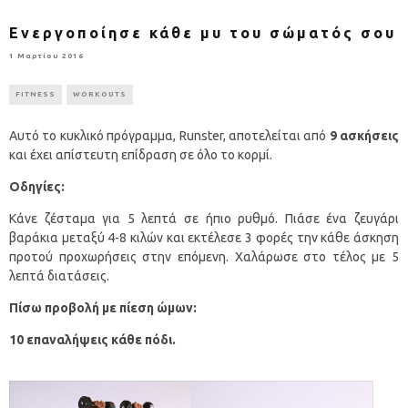
Ενεργοποίησε κάθε μυ του σώματός σου
1 Μαρτίου 2016
FITNESS
WORKOUTS
Αυτό το κυκλικό πρόγραμμα, Runster, αποτελείται από
9 ασκήσεις
και έχει απίστευτη επίδραση σε όλο το κορμί.
Οδηγίες:
Κάνε ζέσταμα για 5 λεπτά σε ήπιο ρυθμό. Πιάσε ένα ζευγάρι
βαράκια μεταξύ 4-8 κιλών και εκτέλεσε 3 φορές την κάθε άσκηση
προτού προχωρήσεις στην επόμενη. Χαλάρωσε στο τέλος με 5
λεπτά διατάσεις.
Πίσω προβολή με πίεση ώμων:
10 επαναλήψεις κάθε πόδι.