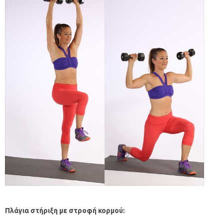
Πλάγια στήριξη με στροφή κορμού: