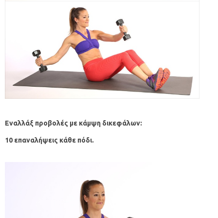
Εναλλάξ προβολές με κάμψη δικεφάλων:
10 επαναλήψεις κάθε πόδι.