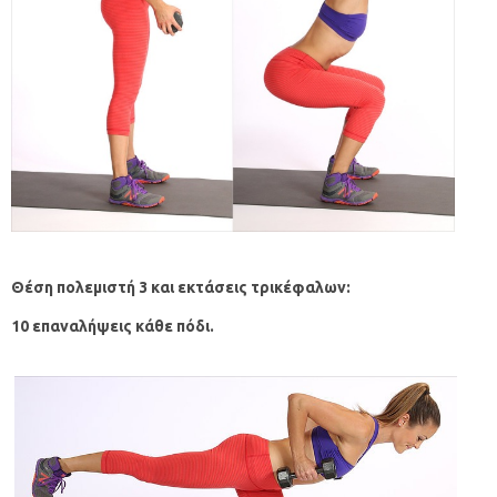
Θέση πολεμιστή 3 και εκτάσεις τρικέφαλων:
10 επαναλήψεις κάθε πόδι.