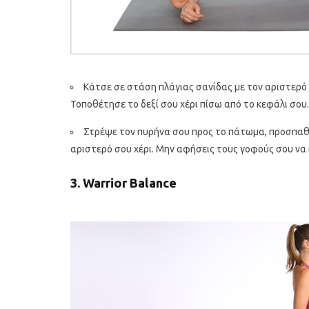
Κάτσε σε στάση πλάγιας σανίδας με τον αριστερό
Τοποθέτησε το δεξί σου χέρι πίσω από το κεφάλι σου.
Στρέψε τον πυρήνα σου προς το πάτωμα, προσπαθώ
αριστερό σου χέρι. Μην αφήσεις τους γοφούς σου να
3. Warrior Balance