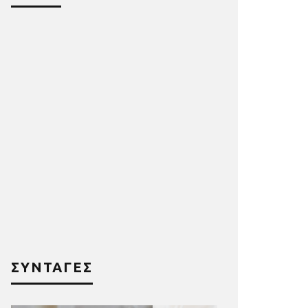
ΣΥΝΤΑΓΕΣ