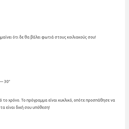
ημαίνει ότι δε θα βάλει φωτιά στους κοιλιακούς σου!
 — 30″
 το χρόνο. Το πρόγραμμα είναι κυκλικό, οπότε προσπάθησε να
τα είναι δική σου υπόθεση!