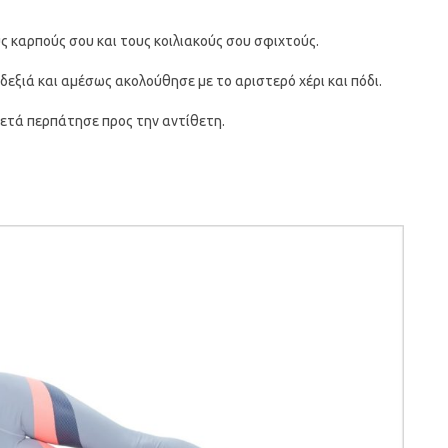
ς καρπούς σου και τους κοιλιακούς σου σφιχτούς.
α δεξιά και αμέσως ακολούθησε με το αριστερό χέρι και πόδι.
μετά περπάτησε προς την αντίθετη.