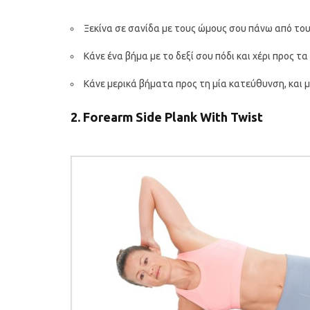
Ξεκίνα σε σανίδα με τους ώμους σου πάνω από του
Κάνε ένα βήμα με το δεξί σου πόδι και χέρι προς τ
Κάνε μερικά βήματα προς τη μία κατεύθυνση, και 
2. Forearm Side Plank With Twist