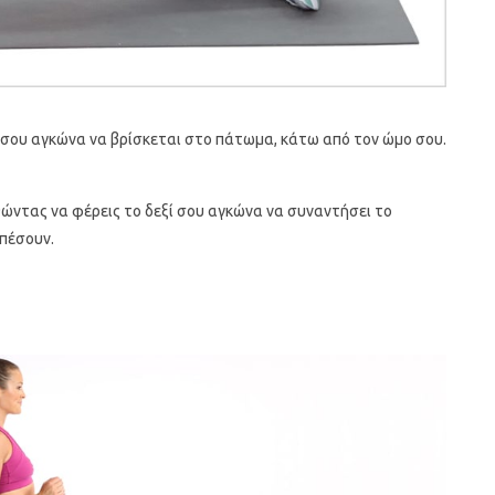
 σου αγκώνα να βρίσκεται στο πάτωμα, κάτω από τον ώμο σου.
ντας να φέρεις το δεξί σου αγκώνα να συναντήσει το
 πέσουν.