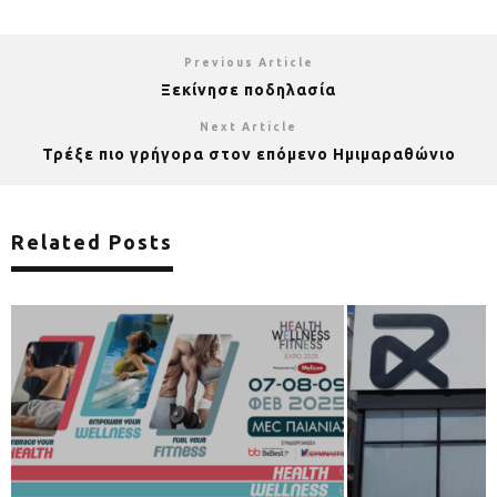
Previous Article
Ξεκίνησε ποδηλασία
Next Article
Τρέξε πιο γρήγορα στον επόμενο Ημιμαραθώνιο
Related Posts