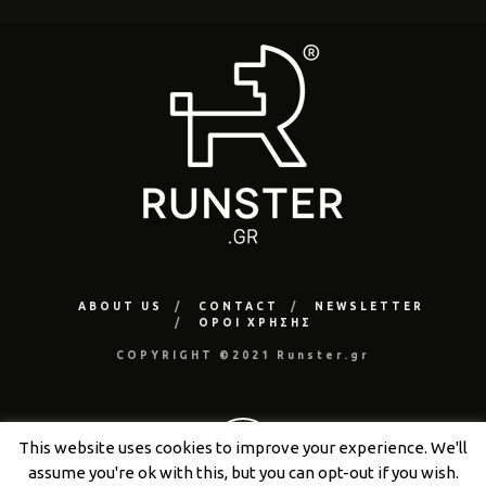
ABOUT US
CONTACT
NEWSLETTER
ΟΡΟΙ ΧΡΗΣΗΣ
COPYRIGHT ©2021 Runster.gr
This website uses cookies to improve your experience. We'll
assume you're ok with this, but you can opt-out if you wish.