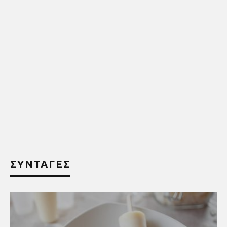
ΣΥΝΤΑΓΕΣ