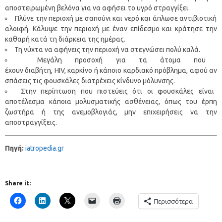
αποστειρωμένη βελόνα για να αφήσει το υγρό στραγγίξει.
Πλύνε την περιοχή με σαπούνι και νερό και άπλωσε αντιβιοτική
αλοιφή. Κάλυψε την περιοχή με έναν επίδεσμο και κράτησε την
καθαρή κατά τη διάρκεια της ημέρας.
Τη νύχτα να αφήνεις την περιοχή να στεγνώσει πολύ καλά.
Μεγάλη προσοχή για τα άτομα που
έχουν διαβήτη, HIV, καρκίνο ή κάποιο καρδιακό πρόβλημα, αφού αν
σπάσεις τις φουσκάλες διατρέχεις κίνδυνο μόλυνσης.
Στην περίπτωση που πιστεύεις ότι οι φουσκάλες είναι
αποτέλεσμα κάποια μολυσματικής ασθένειας, όπως του έρπη
ζωστήρα ή της ανεμοβλογιάς, μην επιχειρήσεις να την
αποστραγγίξεις.
Πηγή:
iatropedia.gr
Share it:
Περισσότερα