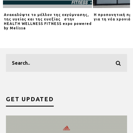
Ανακαλύψτε το μέλλον της εκγύμνασης,
Η προπονητική πρ
της υγείας και της ευεξίας στην
για τη νέα χρονιά
HEALTH WELLNESS FITNESS expo powered
by Melissa
GET UPDATED