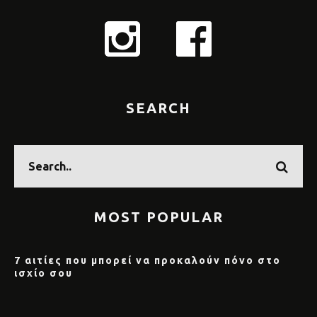
SEARCH
MOST POPULAR
7 αιτίες που μπορεί να προκαλούν πόνο στο
ισχίο σου