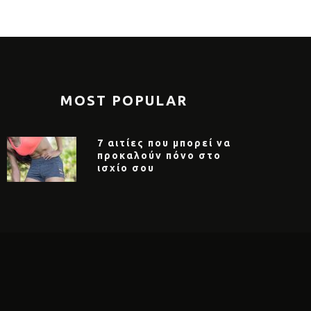
MOST POPULAR
7 αιτίες που μπορεί να
προκαλούν πόνο στο
ισχίο σου