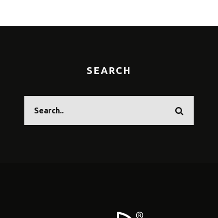
SEARCH