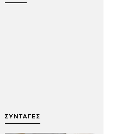
ΣΥΝΤΑΓΕΣ