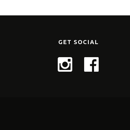
GET SOCIAL