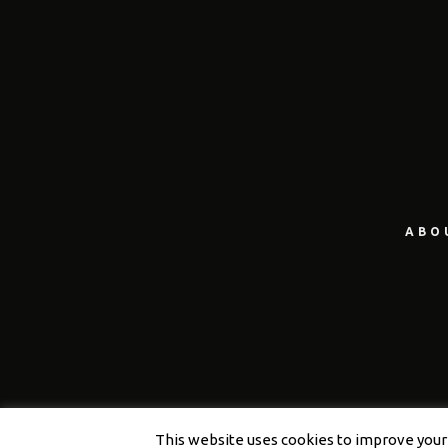
ABO
This website uses cookies to improve your e