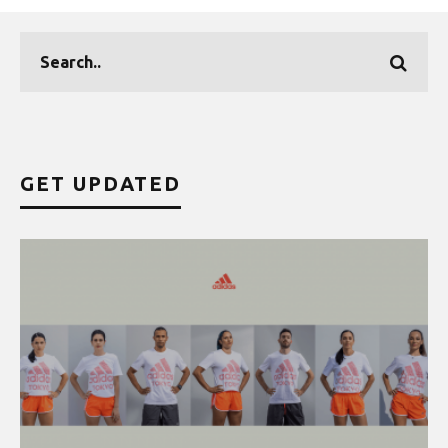
GET UPDATED