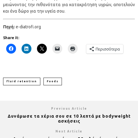
μειώνοντας την πιθανότατα για κατακράτηση υγρών, αποτελούν
και ένα δώρο για την υγεία σου.
Πηγή:
e-diatrofi.org
Share it:
Περισσότερα
fluid retention
Foods
Previous Article
Δυνάμωσε τα χέρια σου σε 10 λεπτά με bodyweight
ασκήσεις
Next Article