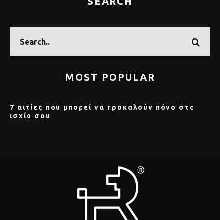
SEARCH
MOST POPULAR
7 αιτίες που μπορεί να προκαλούν πόνο στο
ισχίο σου