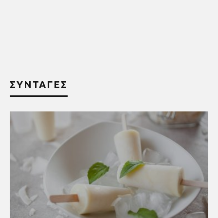
ΣΥΝΤΑΓΕΣ