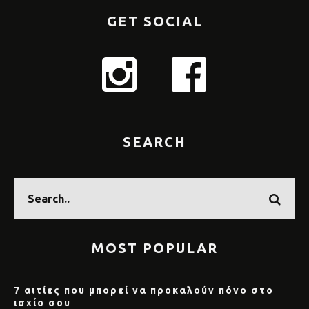
GET SOCIAL
SEARCH
MOST POPULAR
7 αιτίες που μπορεί να προκαλούν πόνο στο
ισχίο σου