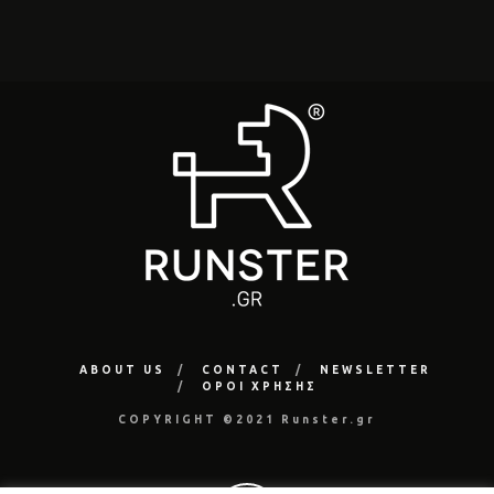
ABOUT US
CONTACT
NEWSLETTER
ΟΡΟΙ ΧΡΗΣΗΣ
COPYRIGHT ©2021 Runster.gr