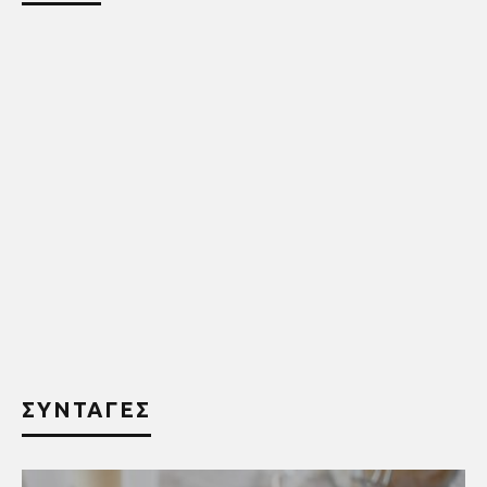
ΣΥΝΤΑΓΕΣ