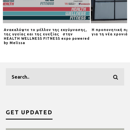
Ανακαλύψτε το μέλλον της εκγύμνασης,
Η προπονητική πρ
της υγείας και της ευεξίας στην
για τη νέα χρονιά
HEALTH WELLNESS FITNESS expo powered
by Melissa
GET UPDATED