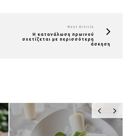
Next Article
Η κατανάλωση πρωινού
σχετίζεται με περισσότερη
άσκηση