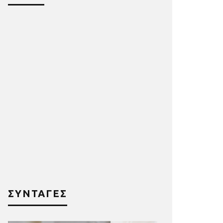
ΣΥΝΤΑΓΕΣ