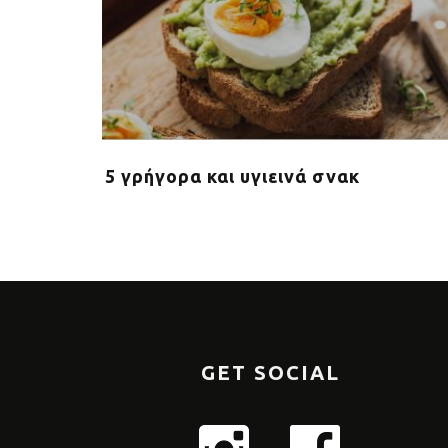
ταναλώνει
5 γρήγορα και υγιεινά σνακ
GET SOCIAL