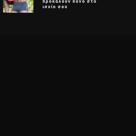
προκαλούν πόνο στο
ισχίο σου