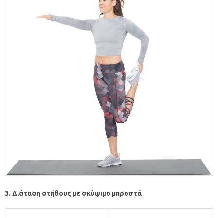
3. Διάταση στήθους με σκύψιμο μπροστά