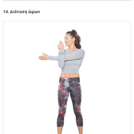
14. Διάταση ώμων