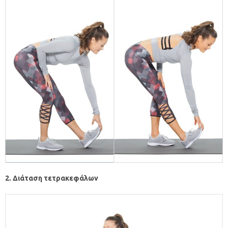
2. Διάταση τετρακεφάλων