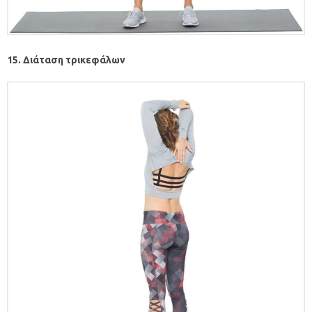
15. Διάταση τρικεφάλων