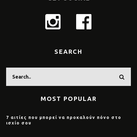
SEARCH
MOST POPULAR
7 αιτίες που μπορεί να προκαλούν πόνο στο
ισχίο σου