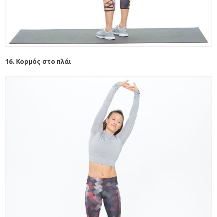
16. Κορμός στο πλάι