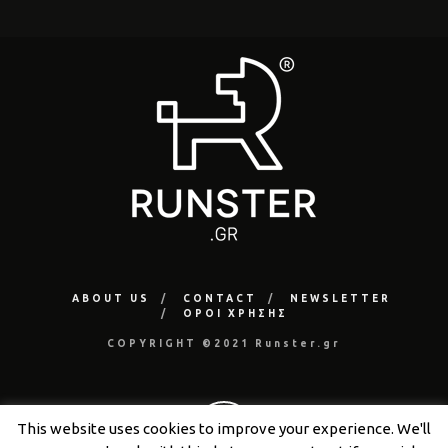
ABOUT US
CONTACT
NEWSLETTER
ΟΡΟΙ ΧΡΗΣΗΣ
COPYRIGHT ©2021 Runster.gr
This website uses cookies to improve your experience. We'll