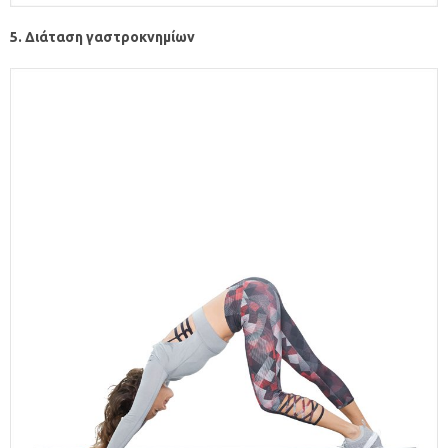
5. Διάταση γαστροκνημίων