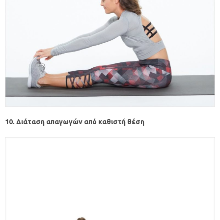
10. Διάταση απαγωγών από καθιστή θέση