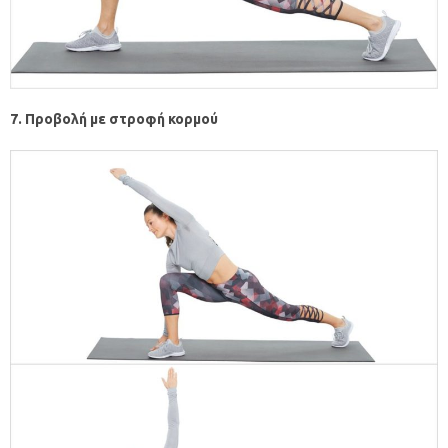
7. Προβολή με στροφή κορμού