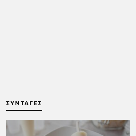
ΣΥΝΤΑΓΕΣ