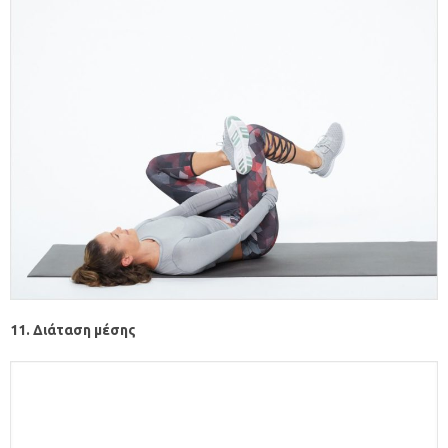
11. Διάταση μέσης