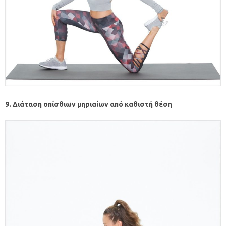
9. Διάταση οπίσθιων μηριαίων από καθιστή θέση