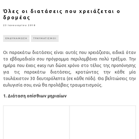
Όλες οι διατάσεις που χρειάζεται ο
δρομέας
23 Ιανουαρίου 2018
ΕΝΔΥΝΑΜΩΣΗ
ΤΡΑΥΜΑΤΙΣΜΟΙ
Οι παρακάτω διατάσεις είναι αυτές που χρειάζεσαι, ειδικά όταν
το εβδομαδιαίο σου πρόγραμμα περιλαμβάνει πολύ τρέξιμο. Την
ημέρα που έχεις easy run δώσε χρόνο στο τέλος της προπόνησης
για τις παρακάτω διατάσεις, κρατώντας την κάθε μία
τουλάχιστον 30 δευτερόλεπτα (σε κάθε πόδι). Θα βελτιώσεις την
ευλυγισία σου, ενώ θα προλάβεις τραυματισμούς.
1. Διάταση οπίσθιων μηριαίων