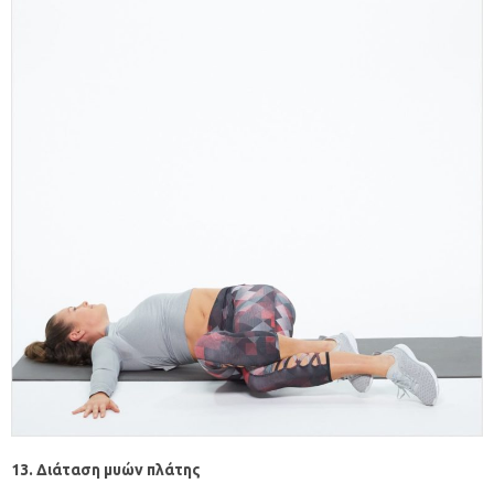
13. Διάταση μυών πλάτης