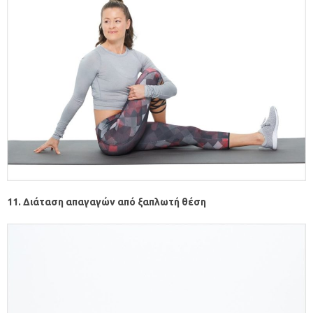
11. Διάταση απαγαγών από ξαπλωτή θέση