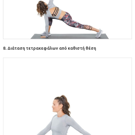
8. Διάταση τετρακεφάλων από καθιστή θέση