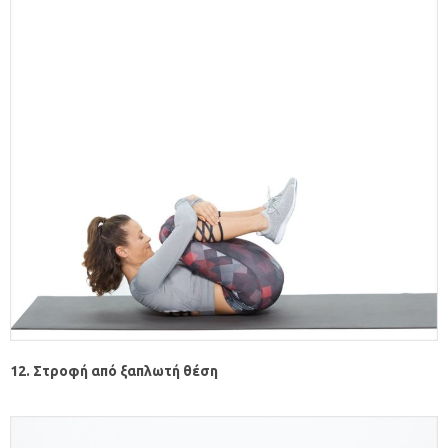
12. Στροφή από ξαπλωτή θέση