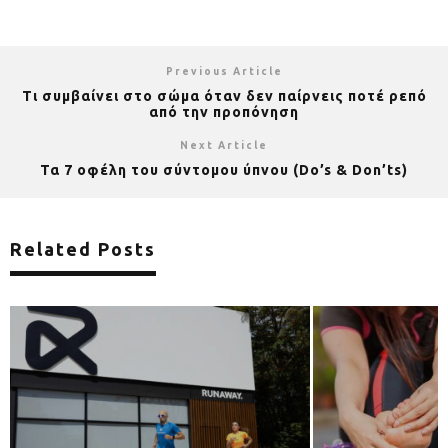
Previous Article
Τι συμβαίνει στο σώμα όταν δεν παίρνεις ποτέ ρεπό
από την προπόνηση
Next Article
Τα 7 οφέλη του σύντομου ύπνου (Do’s & Don’ts)
Related Posts