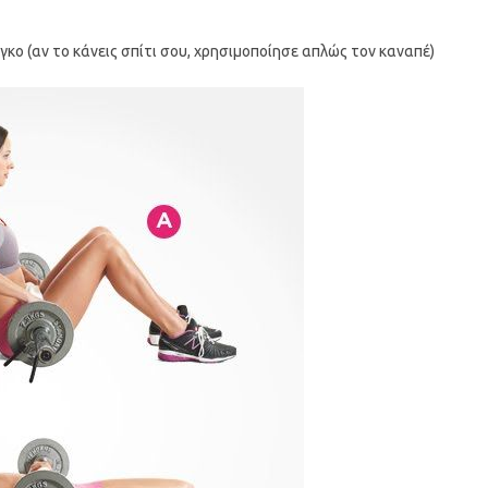
γκο (αν το κάνεις σπίτι σου, χρησιμοποίησε απλώς τον καναπέ)