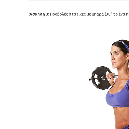
Άσκηση 3:
Προβολές στατικές με μπάρα (30” το ένα πό