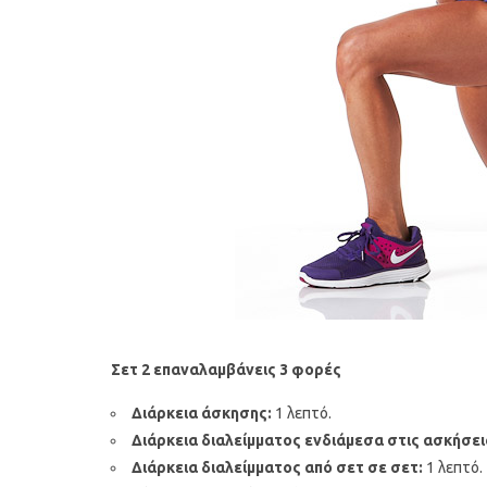
Σετ 2 επαναλαμβάνεις 3 φορές
Διάρκεια άσκησης:
1 λεπτό.
Διάρκεια διαλείμματος ενδιάμεσα στις ασκήσει
Διάρκεια διαλείμματος από σετ σε σετ:
1 λεπτό.