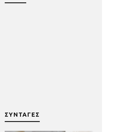
ΣΥΝΤΑΓΕΣ