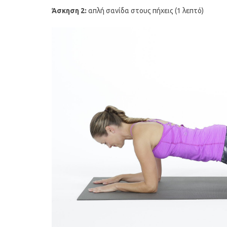
Άσκηση 2:
απλή σανίδα στους πήχεις (1 λεπτό)