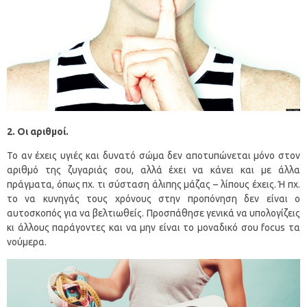
2. Οι αριθμοί.
Το αν έχεις υγιές και δυνατό σώμα δεν αποτυπώνεται μόνο στον
αριθμό της ζυγαριάς σου, αλλά έχει να κάνει και με άλλα
πράγματα, όπως πχ. τι σύσταση άλιπης μάζας – λίπους έχεις. Ή πχ.
το να κυνηγάς τους χρόνους στην προπόνηση δεν είναι ο
αυτοσκοπός για να βελτιωθείς. Προσπάθησε γενικά να υπολογίζεις
κι άλλους παράγοντες και να μην είναι το μοναδικό σου focus τα
νούμερα.