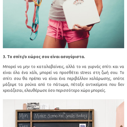
3. Το σπίτι/ο χώρος σου είναι ασυγύριστα.
Μπορεί να μην το καταλαβαίνεις, αλλά το να γυρνάς σπίτι και να
είναι όλα ένα χάλι, μπορεί να προσθέτει stress στη ζωή σου. Το
σπίτι σου θα πρέπει να είναι ένα περιβάλλον χαλάρωσης, οπότε
μάζεψε τα ρούχα από το πάτωμα, πέταξε αντικείμενα που δεν
χρειάζεσαι, ελευθέρωσε όσο περισσότερο χώρο μπορείς.