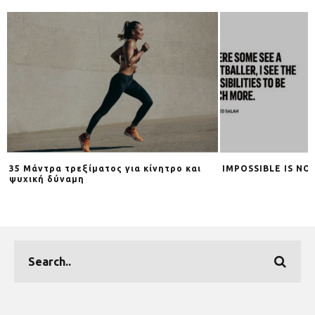
35 Μάντρα τρεξίματος για κίνητρο και
IMPOSSIBLE IS NO
ψυχική δύναμη