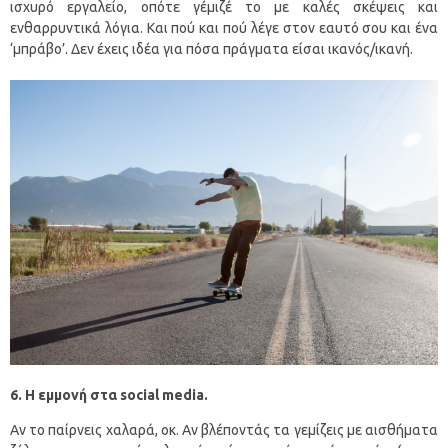
ισχυρό εργαλείο, οπότε γέμιζέ το με καλές σκέψεις και
ενθαρρυντικά λόγια. Και πού και πού λέγε στον εαυτό σου και ένα
‘μπράβο’. Δεν έχεις ιδέα για πόσα πράγματα είσαι ικανός/ικανή.
6. Η εμμονή στα social media.
Αν το παίρνεις χαλαρά, οκ. Αν βλέποντάς τα γεμίζεις με αισθήματα