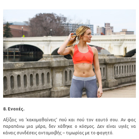
8. Ενοχές.
Αξίζεις να ‘κακομαθαίνεις’ πού και πού τον εαυτό σου. Αν φας
παραπάνω μια μέρα, δεν χάθηκε ο κόσμος. Δεν είναι υγιές να
κάνεις συνδέσεις ανταμοιβής – τιμωρίας με το φαγητό.