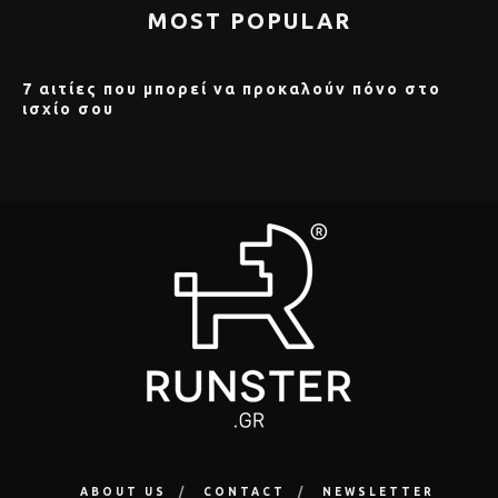
MOST POPULAR
7 αιτίες που μπορεί να προκαλούν πόνο στο
ισχίο σου
ABOUT US
CONTACT
NEWSLETTER