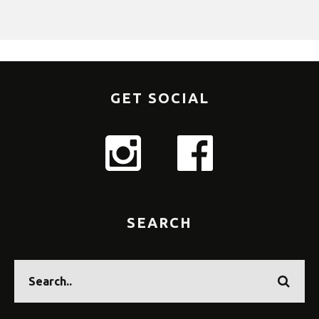
GET SOCIAL
SEARCH