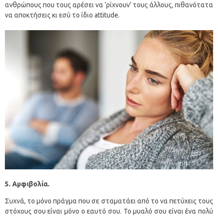
ανθρώπους που τους αρέσει να ‘ρίχνουν’ τους άλλους, πιθανότατα
να αποκτήσεις κι εσύ το ίδιο attitude.
5. Αμφιβολία.
Συχνά, το μόνο πράγμα που σε σταματάει από το να πετύχεις τους
στόχους σου είναι μόνο ο εαυτό σου. Το μυαλό σου είναι ένα πολύ