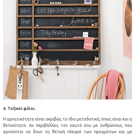
4. Τοξικοί φίλοι.
Η αρνητικότητα είναι ακριβώς το ίδιο μεταδοτική, όπως είναι και η
θετικότητα. Αν περιβάλλεις τον εαυτό σου με ανθρώπους που
αρνούνται να δουν τη θετική πλευρά των πραγμάτων και με