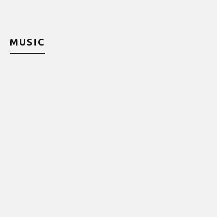
MUSIC