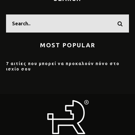
MOST POPULAR
7 αιτίες που μπορεί να προκαλούν πόνο στο
ισχίο σου