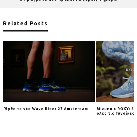
Related Posts
Ήρθε το νέο Wave Rider 27 Amsterdam
Mizuno x ROXY: έν
όλες τις Γυναίκες