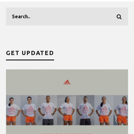
GET UPDATED