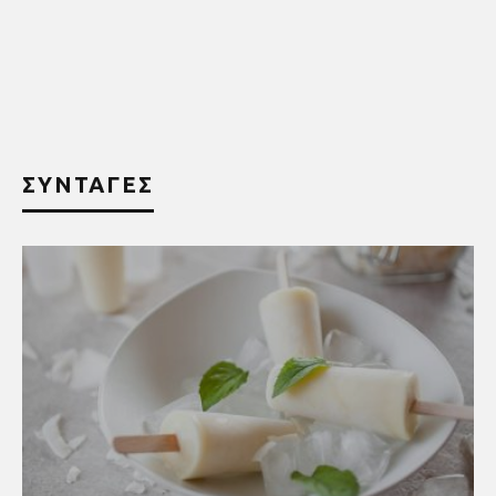
ΣΥΝΤΑΓΕΣ