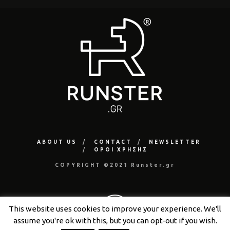
ABOUT US
CONTACT
NEWSLETTER
ΟΡΟΙ ΧΡΗΣΗΣ
COPYRIGHT ©2021 Runster.gr
This website uses cookies to improve your experience. We'll
assume you're ok with this, but you can opt-out if you wish.