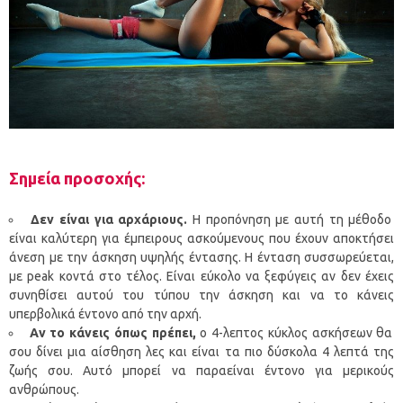
Σημεία προσοχής:
Δεν είναι για αρχάριους.
Η προπόνηση με αυτή τη μέθοδο
είναι καλύτερη για έμπειρους ασκούμενους που έχουν αποκτήσει
άνεση με την άσκηση υψηλής έντασης. Η ένταση συσσωρεύεται,
με peak κοντά στο τέλος. Είναι εύκολο να ξεφύγεις αν δεν έχεις
συνηθίσει αυτού του τύπου την άσκηση και να το κάνεις
υπερβολικά έντονο από την αρχή.
Αν το κάνεις όπως πρέπει,
ο 4-λεπτος κύκλος ασκήσεων θα
σου δίνει μια αίσθηση λες και είναι τα πιο δύσκολα 4 λεπτά της
ζωής σου. Αυτό μπορεί να παραείναι έντονο για μερικούς
ανθρώπους.