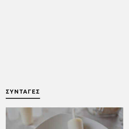
ΣΥΝΤΑΓΕΣ