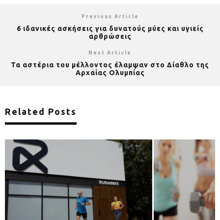
Previous Article
6 ιδανικές ασκήσεις για δυνατούς μύες και υγιείς
αρθρώσεις
Next Article
Τα αστέρια του μέλλοντος έλαμψαν στo Δίαθλο της
Αρχαίας Ολυμπίας
Related Posts