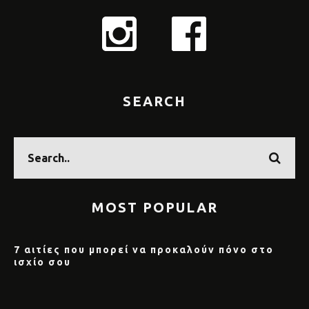
SEARCH
MOST POPULAR
7 αιτίες που μπορεί να προκαλούν πόνο στο
ισχίο σου