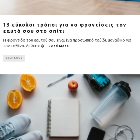
13 εύκολοι τρόποι για να φροντίσεις τον
εαυτό σου στο σπίτι
H φροντίδα του εαυτού σου είναι ένα προσωπικό ταξίδι, μοναδικό για
τον καθένα. Δε λειτο�
...
Read More...
SELF LOVE