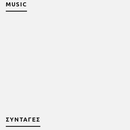
MUSIC
ΣΥΝΤΑΓΕΣ