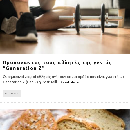
Προπονώντας τους αθλητές της γενιάς
“Generation Z”
Οι σημερινοί νεαροί αθλητές ανήκουν σε μια ομάδα που είναι γνωστή ως
Generation Z (Gen Z) ή Post-Mill
...
Read More...
MINDSET