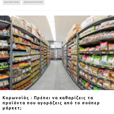
NUTRITION
ΕΠΙΚΑΙΡΟΤΗΤΑ
Κορωνοϊός : Πρέπει να καθαρίζεις τα
προϊόντα που αγοράζεις από το σούπερ
μάρκετ;