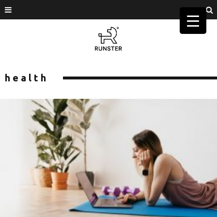
health