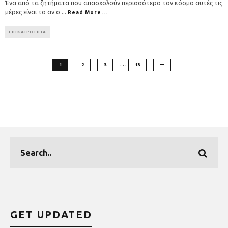
Ένα από τα ζητήματα που απασχολούν περισσότερο τον κόσμο αυτές τις
μέρες είναι το αν ο
...
Read More...
ΕΠΙΚΑΙΡΟΤΗΤΑ
…
1
2
3
13
GET UPDATED