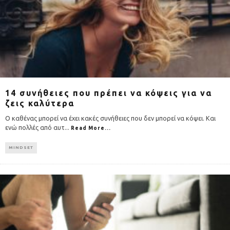
14 συνήθειες που πρέπει να κόψεις για να
ζεις καλύτερα
Ο καθένας μπορεί να έχει κακές συνήθειες που δεν μπορεί να κόψει. Και
ενώ πολλές από αυτ
...
Read More...
MINDSET