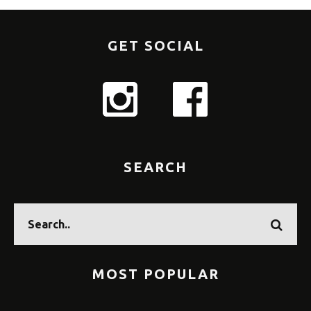
GET SOCIAL
SEARCH
MOST POPULAR