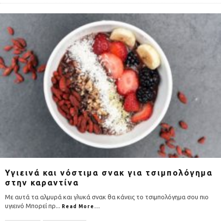
Υγιεινά και νόστιμα σνακ για τσιμπολόγημα
στην καραντίνα
Με αυτά τα αλμυρά και γλυκά σνακ θα κάνεις το τσιμπολόγημα σου πιο
υγιεινό Μπορεί πρ
...
Read More...