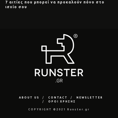
7 αιτίες που μπορεί να προκαλούν πόνο στο
ισχίο σου
ABOUT US
CONTACT
NEWSLETTER
ΟΡΟΙ ΧΡΗΣΗΣ
COPYRIGHT ©2021 Runster.gr