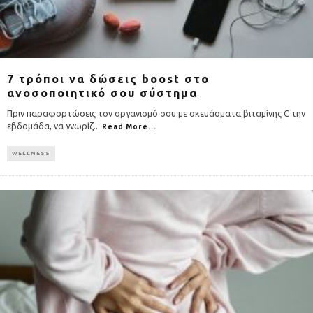
7 τρόποι να δώσεις boost στο
ανοσοποιητικό σου σύστημα
Πριν παραφορτώσεις τον οργανισμό σου με σκευάσματα βιταμίνης C την
εβδομάδα, να γνωρίζ
...
Read More...
WELLNESS