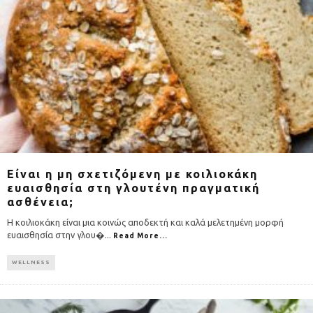
Είναι η μη σχετιζόμενη με κοιλιοκάκη
ευαισθησία στη γλουτένη πραγματική
ασθένεια;
Η κοιλιοκάκη είναι μια κοινώς αποδεκτή και καλά μελετημένη μορφή
ευαισθησία στην γλου�
...
Read More...
WELLNESS