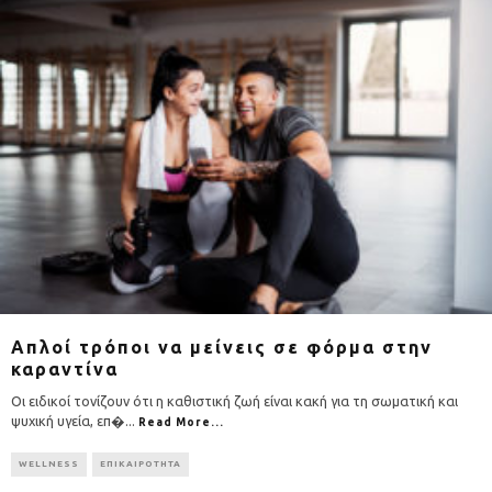
Απλοί τρόποι να μείνεις σε φόρμα στην
καραντίνα
Οι ειδικοί τονίζουν ότι η καθιστική ζωή είναι κακή για τη σωματική και
ψυχική υγεία, επ�
...
Read More...
WELLNESS
ΕΠΙΚΑΙΡΟΤΗΤΑ