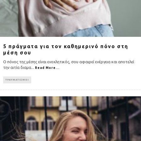
5 πράγματα για τον καθημερινό πόνο στη
μέση σου
Ο πόνος της μέσης είναι ενοχλητικός, σου αφαιρεί ενέργεια και αποτελεί
την αιτία διαμα
...
Read More...
ΤΡΑΥΜΑΤΙΣΜΟΙ