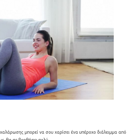
ή χαλάρωσης μπορεί να σου χαρίσει ένα υπέροχο διάλειμμα από
υς, θα σε βοηθήσει πολύ.