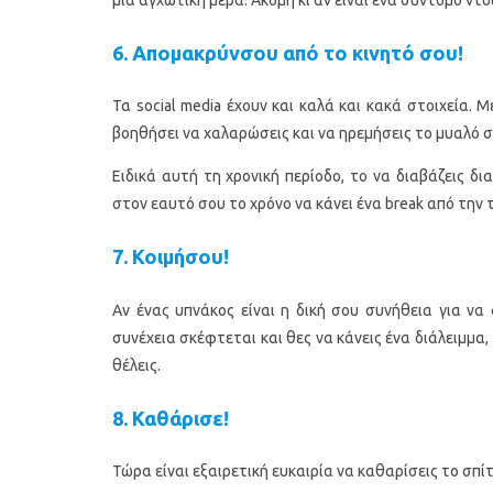
6. Απομακρύνσου από το κινητό σου!
Τα social media έχουν και καλά και κακά στοιχεία. 
βοηθήσει να χαλαρώσεις και να ηρεμήσεις το μυαλό 
Ειδικά αυτή τη χρονική περίοδο, το να διαβάζεις δι
στον εαυτό σου το χρόνο να κάνει ένα break από την 
7. Κοιμήσου!
Αν ένας υπνάκος είναι η δική σου συνήθεια για να
συνέχεια σκέφτεται και θες να κάνεις ένα διάλειμμα,
θέλεις.
8. Καθάρισε!
Τώρα είναι εξαιρετική ευκαιρία να καθαρίσεις το σπίτ