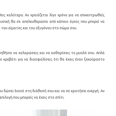
θεις καλύτερα. Αν χρειάζεται λίγο χρόνο για να επικεντρωθείς
μουσική θα σε απελευθερώσει από κάποιο άγχος που μπορεί να
α του αίματος και του οξυγόνου στο σώμα σου.
βοηθήσει να χαλαρώσεις και να καθαρίσεις το μυαλό σου. Απλά
 κρεβάτι για να διασφαλίσεις ότι θα έχεις έναν ξεκούραστο
σου δώσει boost στη διάθεσή σου και να σε κρατήσει ενεργή. Αν
επιλογή που μπορείς να έχεις στο σπίτι.