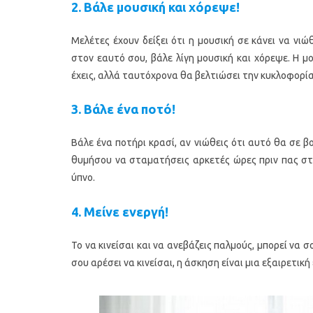
2. Βάλε μουσική και χόρεψε!
Μελέτες έχουν δείξει ότι η μουσική σε κάνει να νιώ
στον εαυτό σου, βάλε λίγη μουσική και χόρεψε. Η 
έχεις, αλλά ταυτόχρονα θα βελτιώσει την κυκλοφορί
3. Βάλε ένα ποτό!
Βάλε ένα ποτήρι κρασί, αν νιώθεις ότι αυτό θα σε 
θυμήσου να σταματήσεις αρκετές ώρες πριν πας στο
ύπνο.
4. Μείνε ενεργή!
Το να κινείσαι και να ανεβάζεις παλμούς, μπορεί να 
σου αρέσει να κινείσαι, η άσκηση είναι μια εξαιρετική 