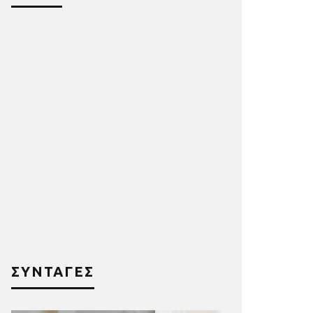
ΣΥΝΤΑΓΕΣ