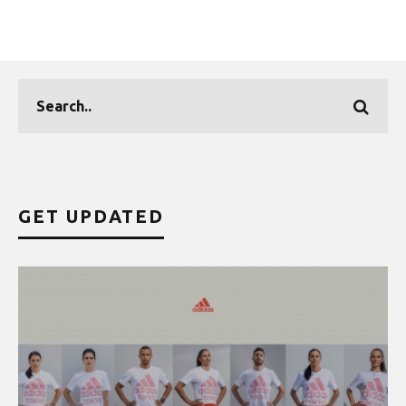
GET UPDATED