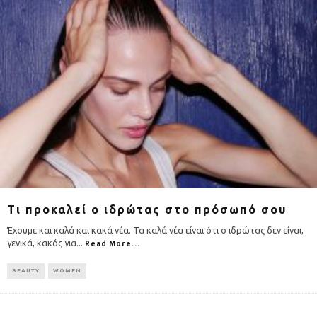
Τι προκαλεί ο ιδρώτας στο πρόσωπό σου
Έχουμε και καλά και κακά νέα. Τα καλά νέα είναι ότι ο ιδρώτας δεν είναι,
γενικά, κακός για
...
Read More...
BEAUTY
WOMEN