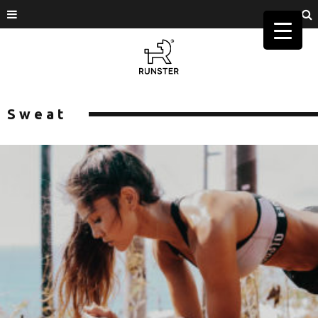
Sweat