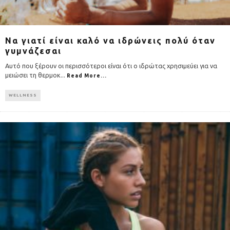
Να γιατί είναι καλό να ιδρώνεις πολύ όταν
γυμνάζεσαι
Αυτό που ξέρουν οι περισσότεροι είναι ότι ο ιδρώτας χρησιμεύει για να
μειώσει τη θερμοκ
...
Read More...
WELLNESS