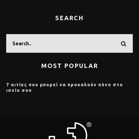
SEARCH
MOST POPULAR
7 αιτίες που μπορεί να προκαλούν πόνο στο
ισχίο σου