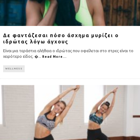
Δε φαντάζεσαι πόσο άσχημα μυρίζει ο
ιδρώτας λόγω άγχους
Είναι μια τεράστια αλήθεια ο ιδρώτας που οφείλεται στο στρες είναι το
χειρότερο είδος. �
...
Read More...
WELLNESS