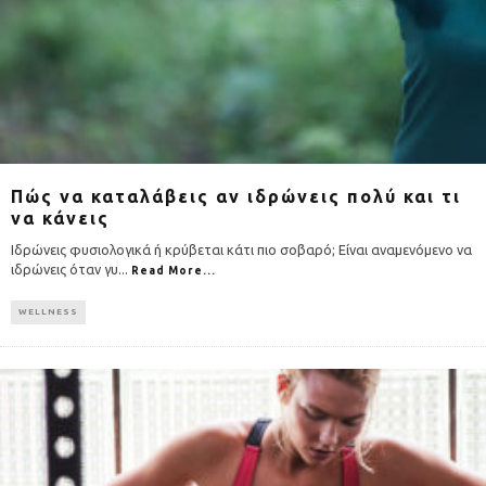
Πώς να καταλάβεις αν ιδρώνεις πολύ και τι
να κάνεις
Ιδρώνεις φυσιολογικά ή κρύβεται κάτι πιο σοβαρό; Είναι αναμενόμενο να
ιδρώνεις όταν γυ
...
Read More...
WELLNESS