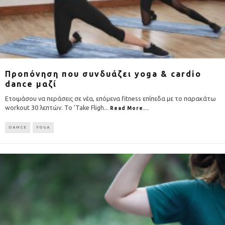
Προπόνηση που συνδυάζει yoga & cardio
dance μαζί
Ετοιμάσου να περάσεις σε νέα, επόμενα fitness επίπεδα με το παρακάτω
workout 30 λεπτών. Το 'Take Fligh
...
Read More...
DANCE
YOGA