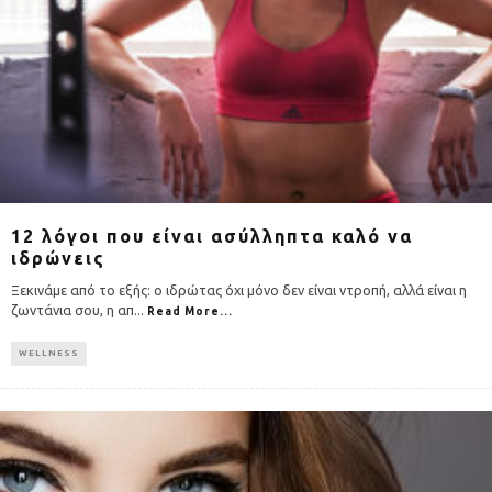
12 λόγοι που είναι ασύλληπτα καλό να
ιδρώνεις
Ξεκινάμε από το εξής: ο ιδρώτας όχι μόνο δεν είναι ντροπή, αλλά είναι η
ζωντάνια σου, η απ
...
Read More...
WELLNESS