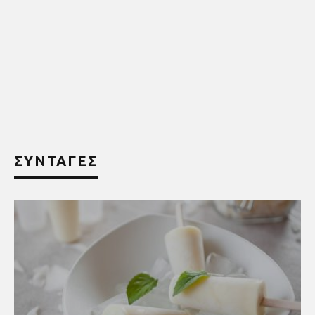
ΣΥΝΤΑΓΕΣ