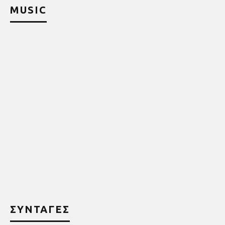
MUSIC
ΣΥΝΤΑΓΕΣ