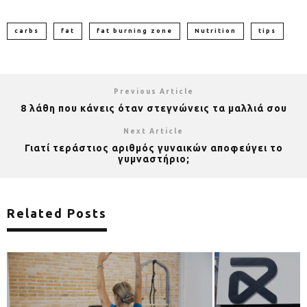
carbs
fat
fat burning zone
Nutrition
tips
Previous Article
8 λάθη που κάνεις όταν στεγνώνεις τα μαλλιά σου
Next Article
Γιατί τεράστιος αριθμός γυναικών αποφεύγει το
γυμναστήριο;
Related Posts