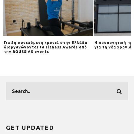
Για 5η συνεχόμενη χρονιά στην Ελλάδα
Η προπονητική πρ
διοργανώνονται τα Fitness Awards από
για τη νέα χρονιά
d
την BOUSSIAS events
GET UPDATED