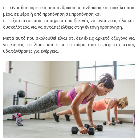
είναι διαφορετικό από άνθρωπο σε άνθρωπο και ποικίλει από
μέρα σε μέρα ή από προπόνηση σε προπόνηση και
εξαρτάται από το σημείο που ξεκινάς να αναπνέεις όλο και
δυσκολότερα για να ανταπεξέλθεις στην έντονη προπόνηση.
Μετά αυτό που ακολουθεί είναι ότι δεν έχεις αρκετό οξυγόνο για
να κάψεις το λίπος και έτσι το σώμα σου στρέφεται στους
υδατάνθρακες για ενέργεια.