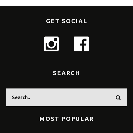
GET SOCIAL
SEARCH
MOST POPULAR