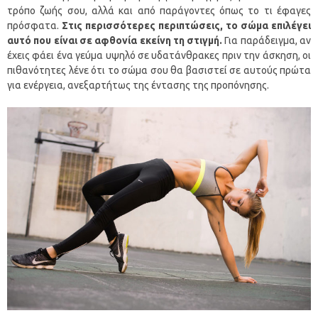
τρόπο ζωής σου, αλλά και από παράγοντες όπως το τι έφαγες
πρόσφατα.
Στις περισσότερες περιπτώσεις, το σώμα επιλέγει
αυτό που είναι σε αφθονία εκείνη τη στιγμή.
Για παράδειγμα, αν
έχεις φάει ένα γεύμα υψηλό σε υδατάνθρακες πριν την άσκηση, οι
πιθανότητες λένε ότι το σώμα σου θα βασιστεί σε αυτούς πρώτα
για ενέργεια, ανεξαρτήτως της έντασης της προπόνησης.