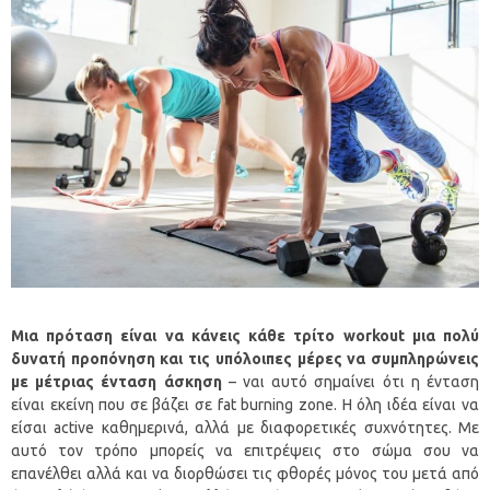
Μια πρόταση είναι να κάνεις κάθε τρίτο workout μια πολύ
δυνατή προπόνηση και τις υπόλοιπες μέρες να συμπληρώνεις
με μέτριας ένταση άσκηση
– ναι αυτό σημαίνει ότι η ένταση
είναι εκείνη που σε βάζει σε fat burning zone. Η όλη ιδέα είναι να
είσαι active καθημερινά, αλλά με διαφορετικές συχνότητες. Με
αυτό τον τρόπο μπορείς να επιτρέψεις στο σώμα σου να
επανέλθει αλλά και να διορθώσει τις φθορές μόνος του μετά από