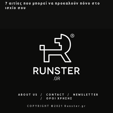
7 αιτίες που μπορεί να προκαλούν πόνο στο
ισχίο σου
ABOUT US
CONTACT
NEWSLETTER
ΟΡΟΙ ΧΡΗΣΗΣ
COPYRIGHT ©2021 Runster.gr