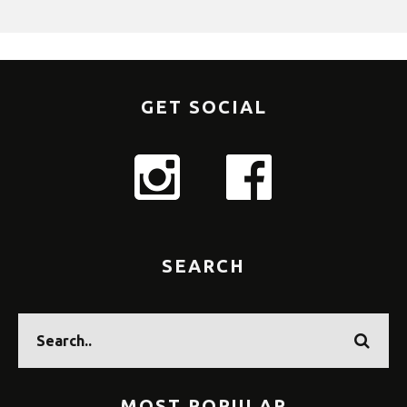
GET SOCIAL
SEARCH
MOST POPULAR