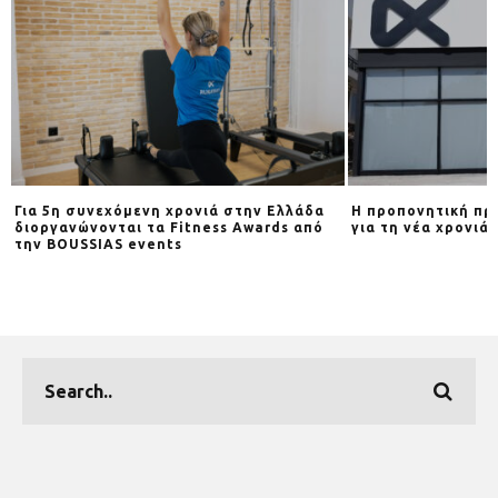
Για 5η συνεχόμενη χρονιά στην Ελλάδα
Η προπονητική πρ
διοργανώνονται τα Fitness Awards από
για τη νέα χρονιά
d
την BOUSSIAS events