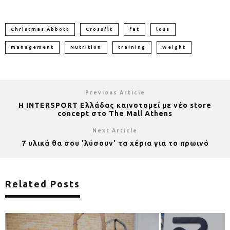
Christmas Abbott
Crossfit
fat
loss
management
Nutrition
training
Weight
Previous Article
H INTERSPORT Ελλάδας καινοτομεί με νέο store
concept στο The Mall Athens
Next Article
7 υλικά θα σου 'λύσουν' τα χέρια για το πρωινό
Related Posts