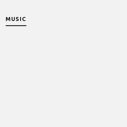
MUSIC