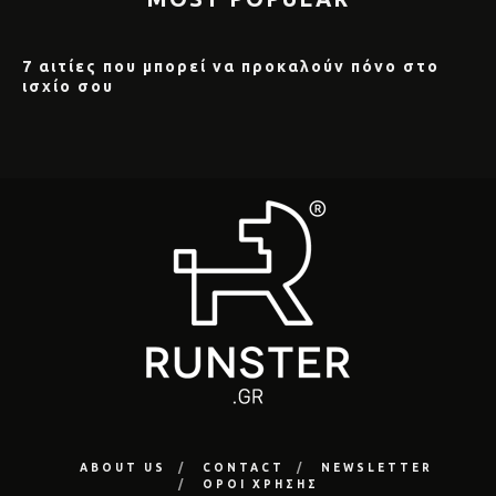
7 αιτίες που μπορεί να προκαλούν πόνο στο
ισχίο σου
ABOUT US
CONTACT
NEWSLETTER
ΟΡΟΙ ΧΡΗΣΗΣ