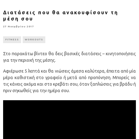
Διατάσεις που θα ανακουφίσουν τη
μέση σου
27 Νοεμβρίου 2017
FITNESS
WORKOUTS
Στο παρακάτω βίντεο θα δεις βασικές διατάσεις – κινητοποιήσεις
για την περιοχή της μέσης.
Αφιέρωσε 5 λεπτά και θα νιώσεις άμεσα καλύτερα, έπειτα από μία
μέρα καθιστική στο γραφείο ή μετά από προπόνηση. Μπορείς να
τις κάνεις ακόμα και στο κρεβάτι σου, όταν ξαπλώσεις για βράδυ ή
πριν σηκωθείς για την ημέρα σου.