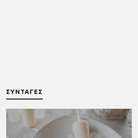
ΣΥΝΤΑΓΕΣ