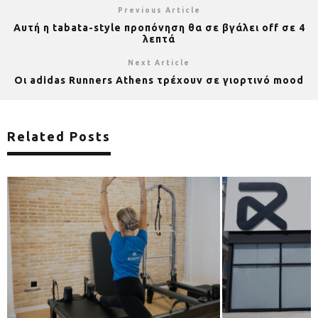
Previous Article
Αυτή η tabata-style προπόνηση θα σε βγάλει off σε 4
λεπτά
Next Article
Οι adidas Runners Athens τρέχουν σε γιορτινό mood
Related Posts