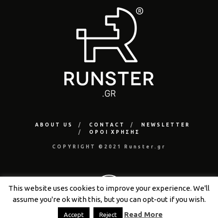
ABOUT US
CONTACT
NEWSLETTER
ΟΡΟΙ ΧΡΗΣΗΣ
COPYRIGHT ©2021 Runster.gr
This website uses cookies to improve your experience. We'll
assume you're ok with this, but you can opt-out if you wish.
Read More
Accept
Reject