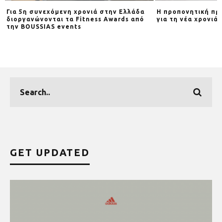
Για 5η συνεχόμενη χρονιά στην Ελλάδα
Η προπονητική πρ
διοργανώνονται τα Fitness Awards από
για τη νέα χρονιά
d
την BOUSSIAS events
GET UPDATED