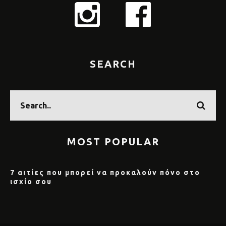
SEARCH
MOST POPULAR
7 αιτίες που μπορεί να προκαλούν πόνο στο
ισχίο σου