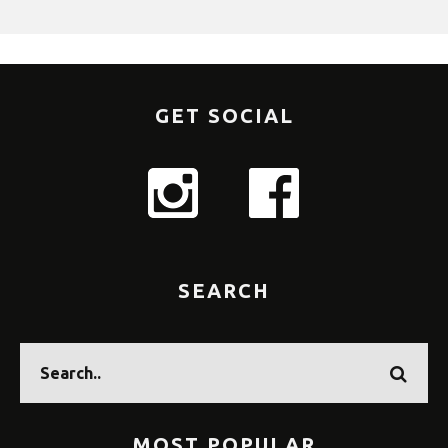
GET SOCIAL
SEARCH
MOST POPULAR