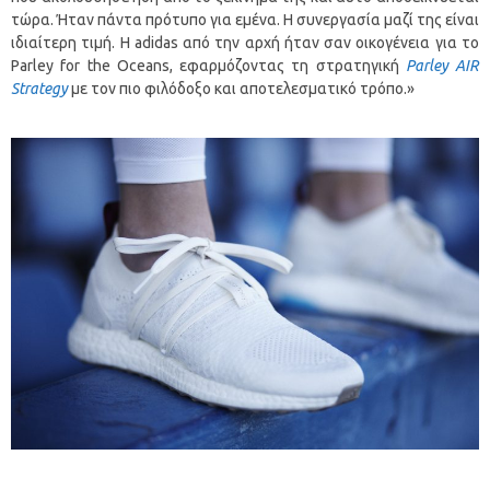
τώρα. Ήταν πάντα πρότυπο για εμένα. Η συνεργασία μαζί της είναι
ιδιαίτερη τιμή. H adidas από την αρχή ήταν σαν οικογένεια για το
Parley for the Oceans, εφαρμόζοντας τη στρατηγική
Parley AIR
Strategy
με τον πιο φιλόδοξο και αποτελεσματικό τρόπο.»