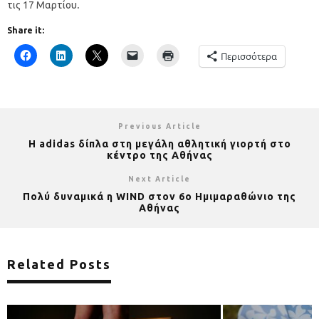
τις 17 Μαρτίου
.
Share it:
Περισσότερα
Previous Article
H adidas δίπλα στη μεγάλη αθλητική γιορτή στο
κέντρο της Αθήνας
Next Article
Πολύ δυναμικά η WIND στον 6ο Ημιμαραθώνιο της
Αθήνας
Related Posts