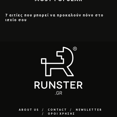
7 αιτίες που μπορεί να προκαλούν πόνο στο
ισχίο σου
ABOUT US
CONTACT
NEWSLETTER
ΟΡΟΙ ΧΡΗΣΗΣ