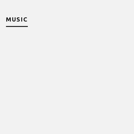
MUSIC