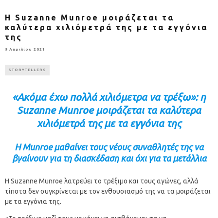
H Suzanne Munroe μοιράζεται τα
καλύτερα χιλιόμετρά της με τα εγγόνια
της
9 Απριλίου 2021
STORYTELLERS
«Ακόμα έχω πολλά χιλιόμετρα να τρέξω»: η
Suzanne Munroe μοιράζεται τα καλύτερα
χιλιόμετρά της με τα εγγόνια της
Η Munroe μαθαίνει τους νέους συναθλητές της να
βγαίνουν για τη διασκέδαση και όχι για τα μετάλλια
Η Suzanne Munroe λατρεύει το τρέξιμο και τους αγώνες, αλλά
τίποτα δεν συγκρίνεται με τον ενθουσιασμό της να τα μοιράζεται
με τα εγγόνια της.