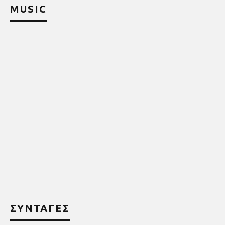
MUSIC
ΣΥΝΤΑΓΕΣ