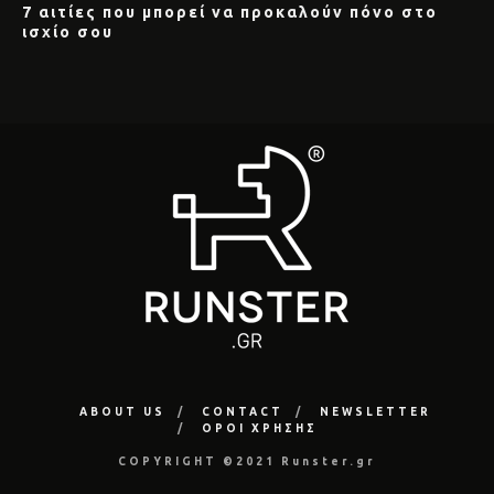
7 αιτίες που μπορεί να προκαλούν πόνο στο
ισχίο σου
ABOUT US
CONTACT
NEWSLETTER
ΟΡΟΙ ΧΡΗΣΗΣ
COPYRIGHT ©2021 Runster.gr