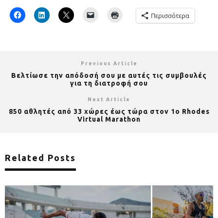
Περισσότερα
Previous Article
Βελτίωσε την απόδοσή σου με αυτές τις συμβουλές
για τη διατροφή σου
Next Article
850 αθλητές από 33 χώρες έως τώρα στον 1ο Rhodes
Virtual Marathon
Related Posts