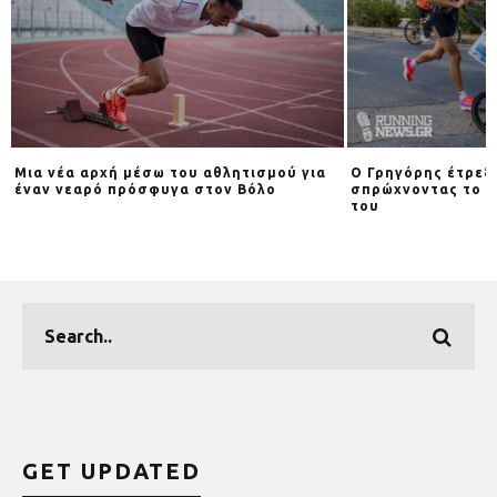
Μια νέα αρχή μέσω του αθλητισμού για
Ο Γρηγόρης έτρεξ
έναν νεαρό πρόσφυγα στον Βόλο
σπρώχνοντας το κ
του
GET UPDATED