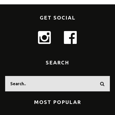
GET SOCIAL
SEARCH
MOST POPULAR