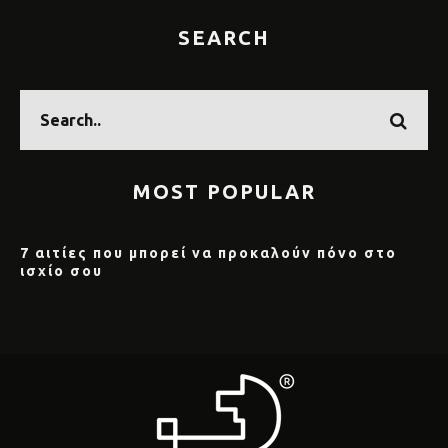
SEARCH
MOST POPULAR
7 αιτίες που μπορεί να προκαλούν πόνο στο
ισχίο σου