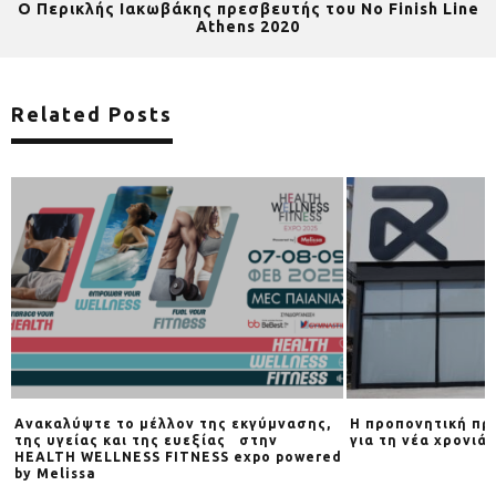
O Περικλής Ιακωβάκης πρεσβευτής του No Finish Line
Athens 2020
Related Posts
Ανακαλύψτε το μέλλον της εκγύμνασης,
Η προπονητική πρ
της υγείας και της ευεξίας στην
για τη νέα χρονιά
HEALTH WELLNESS FITNESS expo powered
by Melissa