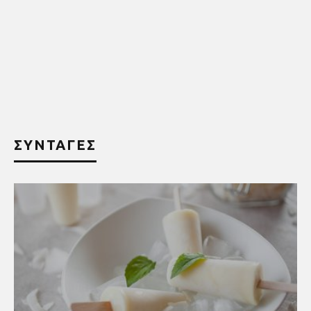
ΣΥΝΤΑΓΕΣ