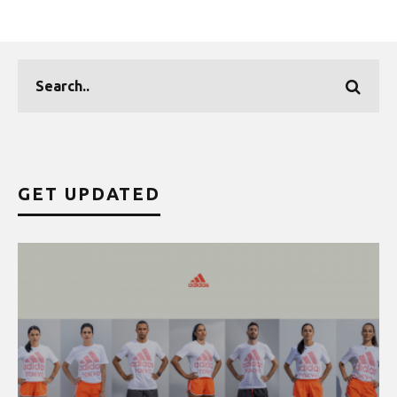
GET UPDATED