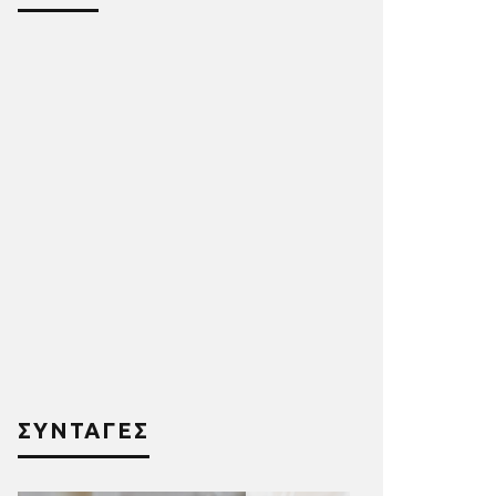
ΣΥΝΤΑΓΕΣ