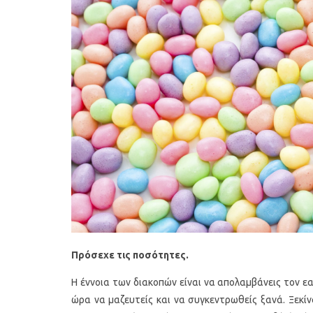
Πρόσεχε τις ποσότητες.
Η έννοια των διακοπών είναι να απολαμβάνεις τον εα
ώρα να μαζευτείς και να συγκεντρωθείς ξανά. Ξεκίν