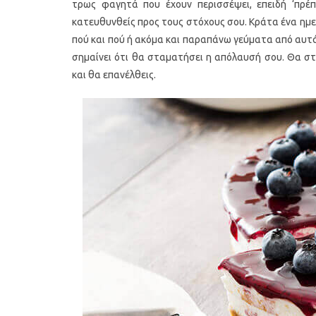
τρως φαγητά που έχουν περισσέψει, επειδή ‘πρέ
κατευθυνθείς προς τους στόχους σου. Κράτα ένα ημερ
πού και πού ή ακόμα και παραπάνω γεύματα από αυτά 
σημαίνει ότι θα σταματήσει η απόλαυσή σου. Θα σ
και θα επανέλθεις.