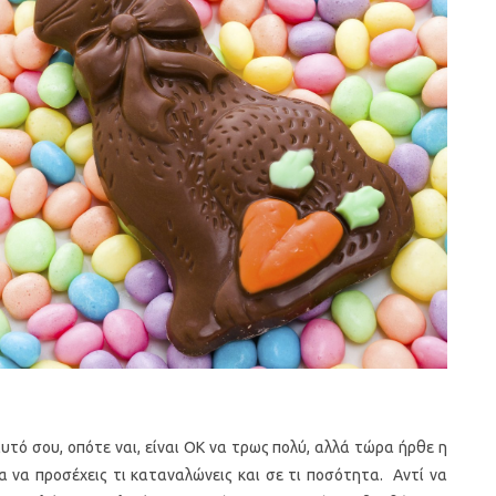
υτό σου, οπότε ναι, είναι ΟΚ να τρως πολύ, αλλά τώρα ήρθε η
α να προσέχεις τι καταναλώνεις και σε τι ποσότητα. Αντί να