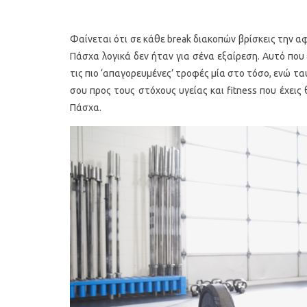
Φαίνεται ότι σε κάθε break διακοπών βρίσκεις την α
Πάσχα λογικά δεν ήταν για σένα εξαίρεση. Αυτό που 
τις πιο ‘απαγορευμένες’ τροφές μία στο τόσο, ενώ τ
σου προς τους στόχους υγείας και fitness που έχεις
Πάσχα.