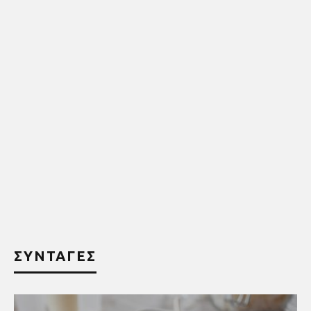
ΣΥΝΤΑΓΕΣ