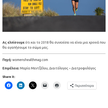
Ας ελπίσουμε
ότι και το 2018 θα συνεχίσει να είναι μια χρονιά που
θα αγαπήσουμε το σώμα μας.
Πηγή:
womenshealthmag.com
Επιμέλεια:
Μαρία Μεντζέλου, Διαιτόλογος – Διατροφολόγος
Share it:
Περισσότερα