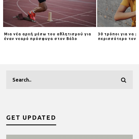
Μια νέα αρχή μέσω του αθλητισμού για
30 τρόποι για να 
έναν νεαρό πρόσφυγα στον Βόλο
περισσότερο τον 
GET UPDATED