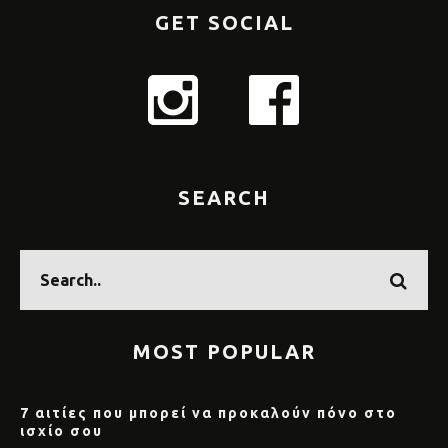
GET SOCIAL
SEARCH
MOST POPULAR
7 αιτίες που μπορεί να προκαλούν πόνο στο
ισχίο σου