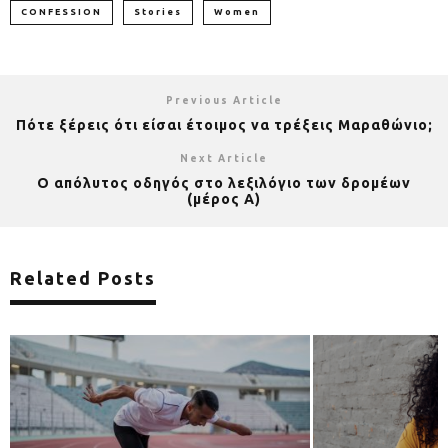
CONFESSION
Stories
Women
Previous Article
Πότε ξέρεις ότι είσαι έτοιμος να τρέξεις Μαραθώνιο;
Next Article
Ο απόλυτος οδηγός στο λεξιλόγιο των δρομέων
(μέρος Α)
Related Posts