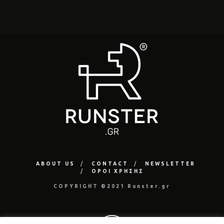
ABOUT US
CONTACT
NEWSLETTER
ΟΡΟΙ ΧΡΗΣΗΣ
COPYRIGHT ©2021 Runster.gr