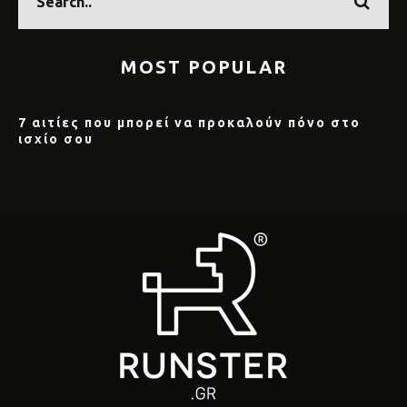
MOST POPULAR
7 αιτίες που μπορεί να προκαλούν πόνο στο
ισχίο σου