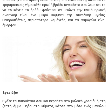
χρησιμοποιείς νήμα κάθε πρωί ή βράδυ (ανέκδοτα σου λέμε ότι το
να το κάνεις το βράδυ φαίνεται αν μειώνει την κακιά πρωινή
αναπνοή) είναι ένα μικρό κομμάτι της συνολικής υγείας.
Επιπροσθέτως, περισσότερα χαμόγελα, και τα χαμόγελα είναι
όμορφα!
Βγες έξω
Βγάλε τα παπούτσια σου και περπάτα στο μαλακό γρασίδι ή στη
ζεστή άμμο. Πήδα στα κύματα, κάτσε στο μέσο ενός μεγάλου