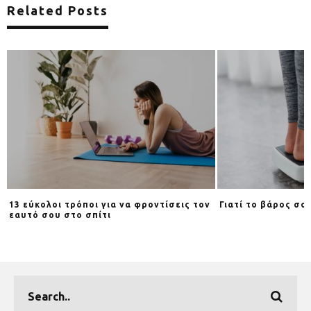
Related Posts
13 εύκολοι τρόποι για να φροντίσεις τον
Γιατί το βάρος σου
εαυτό σου στο σπίτι