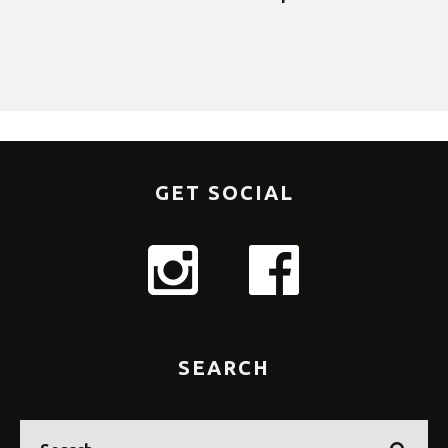
GET SOCIAL
SEARCH