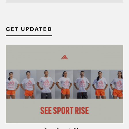
GET UPDATED