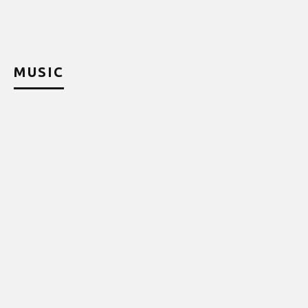
MUSIC