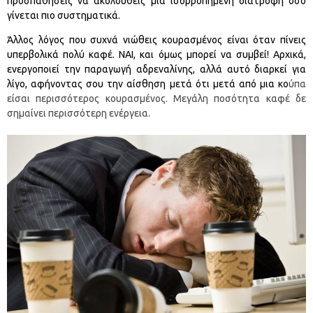
προσπαθήσεις να ακολουθείς μια ισορροπημένη διατροφή όσο
γίνεται πιο συστηματικά.
Άλλος λόγος που συχνά νιώθεις κουρασμένος είναι όταν πίνεις
υπερβολικά πολύ καφέ. ΝΑΙ, και όμως μπορεί να συμβεί! Αρχικά,
ενεργοποιεί την παραγωγή αδρεναλίνης, αλλά αυτό διαρκεί για
λίγο, αφήνοντας σου την αίσθηση μετά ότι μετά από μια κο
ύπα
είσαι περισσότερος κουρασμένος. Μεγάλη ποσότητα καφέ δε
σημαίνει περισσότερη ενέργεια.