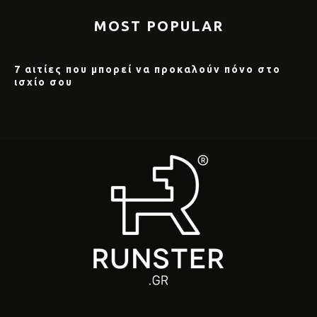
MOST POPULAR
7 αιτίες που μπορεί να προκαλούν πόνο στο
ισχίο σου