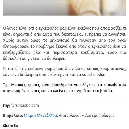
Ο λόγος είναι ότι ο εγκέφαλος μας είναι εκείνος που αποφασίζει τι
είναι σημαντικό από αυτά που δέχεται και τι πρέπει να αγνοήσει.
Χωρίς αυτόν όμως το μηχανισμό θα πνιγόταν από τον όγκο
πληροφοριών. Το πρόβλημα ξεκινά από όταν ο εγκέφαλος έχει να
επεξεργάζεται όλο και περισσότερα ερεθίσματα, τόσο πιο
δύσκολο του γίνεται να δουλέψει.
Γι’ αυτό, την επόμενη φορά που θα νιώσεις κάπως κουρασμένος,
κάνε ένα διάλειμμα από το ίντερνετ και τα social media.
Tip: Μερικές φορές είναι βοηθητικό να ελέγχεις τα e-mails σου
συγκεκριμένες ώρες και να κλείνεις το κινητό σου το βράδυ
.
Πηγή:
runtastic.com
Επιμέλεια:
Μαρία Μεντζέλου
, Διαιτολόγος – Διατροφολόγος
Share it: