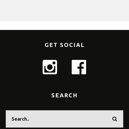
GET SOCIAL
SEARCH