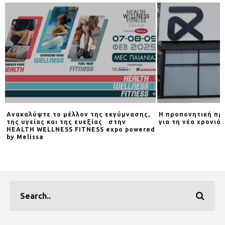
Ανακαλύψτε το μέλλον της εκγύμνασης,
Η προπονητική πρ
της υγείας και της ευεξίας στην
για τη νέα χρονιά
HEALTH WELLNESS FITNESS expo powered
by Melissa