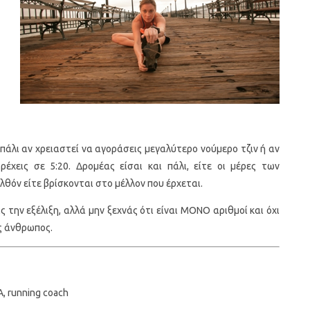
 πάλι αν χρειαστεί να αγοράσεις μεγαλύτερο νούμερο τζιν ή αν
ρέχεις σε 5:20. Δρομέας είσαι και πάλι, είτε οι μέρες των
θόν είτε βρίσκονται στο μέλλον που έρχεται.
ς την εξέλιξη, αλλά μην ξεχνάς ότι είναι ΜΟΝΟ αριθμοί και όχι
ς άνθρωπος.
, running coach