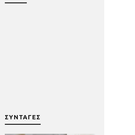
ΣΥΝΤΑΓΕΣ