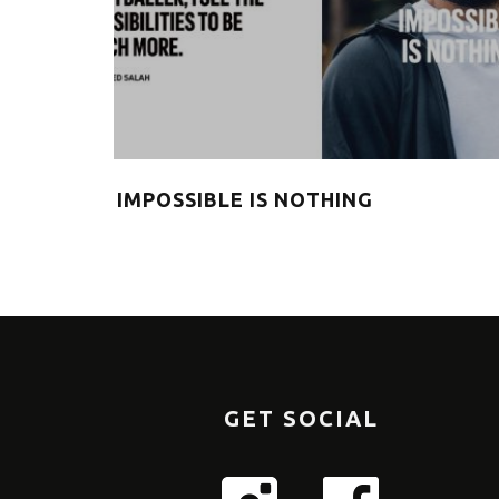
νητρο και
IMPOSSIBLE IS NOTHING
GET SOCIAL