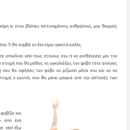
κόμη κι όταν βλέπεις επιτυχημένους ανθρώπους, μην θεωρείς
ένα; Τι θα συμβεί αν δεν είμαι αρκετά καλός;
 σε αποκλίνει από τους στόχους σου ή να αισθάνεσαι μεν τον
 στιγμή που θα μάθεις να αγκαλιάζεις τον φόβο τότε ανοίγεις
μή που θα αφήσεις τον φόβο να ριζώσει μέσα σου και να σε
στιγμή ο εαυτός σου θα μένει μακριά από την επίτευξη των
φοβίζει και
ω από ένα
με εκεί έξω