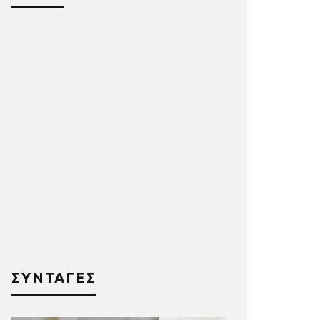
ΣΥΝΤΑΓΕΣ