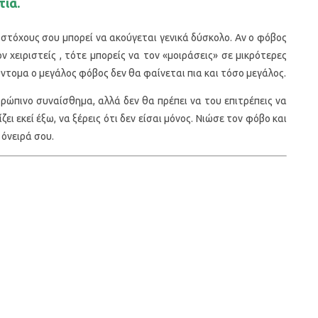
ια.
 στόχους σου μπορεί να ακούγεται γενικά δύσκολο. Αν ο φόβος
ν χειριστείς , τότε μπορείς να τον «μοιράσεις» σε μικρότερες
ύντομα ο μεγάλος φόβος δεν θα φαίνεται πια και τόσο μεγάλος.
ρώπινο συναίσθημα, αλλά δεν θα πρέπει να του επιτρέπεις να
ζει εκεί έξω, να ξέρεις ότι δεν είσαι μόνος. Νιώσε τον φόβο και
 όνειρά σου.