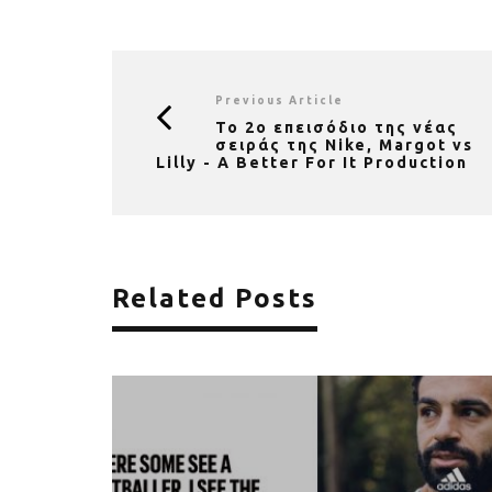
Previous Article
Το 2ο επεισόδιο της νέας
σειράς της Nike, Margot vs
Lilly - A Better For It Production
Related Posts