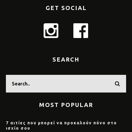
GET SOCIAL
SEARCH
MOST POPULAR
7 αιτίες που μπορεί να προκαλούν πόνο στο
ισχίο σου