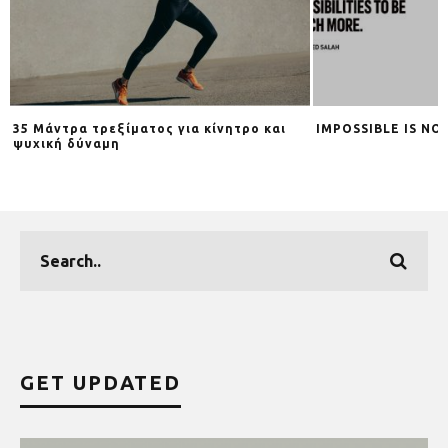
35 Μάντρα τρεξίματος για κίνητρο και
IMPOSSIBLE IS NO
ψυχική δύναμη
GET UPDATED