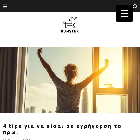
4 tips για να είσαι σε εγρήγορση το
πρωί