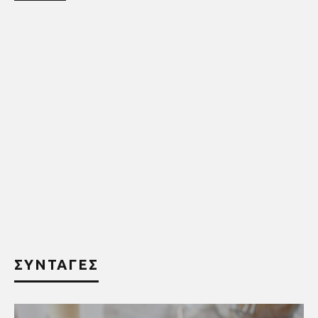
ΣΥΝΤΑΓΕΣ