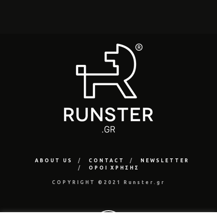
ABOUT US
CONTACT
NEWSLETTER
ΟΡΟΙ ΧΡΗΣΗΣ
COPYRIGHT ©2021 Runster.gr