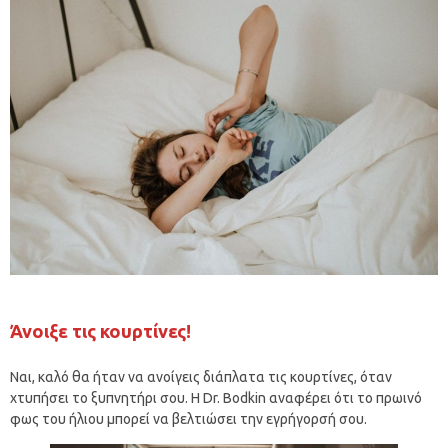
Άνοιξε τις κουρτίνες!
Ναι, καλό θα ήταν να ανοίγεις διάπλατα τις κουρτίνες, όταν
χτυπήσει το ξυπνητήρι σου. Η Dr. Bodkin αναφέρει ότι το πρωινό
φως του ήλιου μπορεί να βελτιώσει την εγρήγορσή σου.