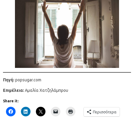
Πηγή:
popsugar.com
Επιμέλεια:
Αμαλία Χατζηλάμπρου
Share it:
Περισσότερα