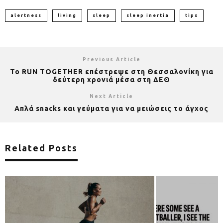
alertness
living
sleep
sleep inertia
tips
Previous Article
Το RUN TOGETHER επέστρεψε στη Θεσσαλονίκη για
δεύτερη χρονιά μέσα στη ΔΕΘ
Next Article
Aπλά snacks και γεύματα για να μειώσεις το άγχος
Related Posts