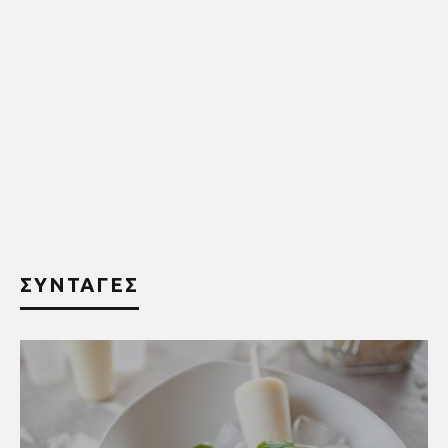
ΣΥΝΤΑΓΕΣ