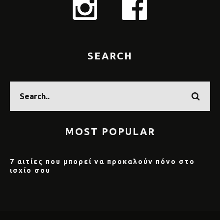
SEARCH
MOST POPULAR
7 αιτίες που μπορεί να προκαλούν πόνο στο
ισχίο σου