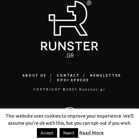
ABOUT US
CONTACT
NEWSLETTER
ΟΡΟΙ ΧΡΗΣΗΣ
COPYRIGHT ©2021 Runster.gr
This website uses cookies to improve your experience. We'll
assume you're ok with this, but you can opt-out if you wish.
Read More
Accept
Reject