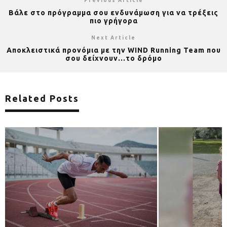
Previous Article
Βάλε στο πρόγραμμα σου ενδυνάμωση για να τρέξεις
πιο γρήγορα
Next Article
Αποκλειστικά προνόμια με την WIND Running Team που
σου δείχνουν…το δρόμο
Related Posts