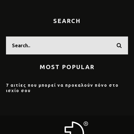
SEARCH
MOST POPULAR
7 αιτίες που μπορεί να προκαλούν πόνο στο
ισχίο σου