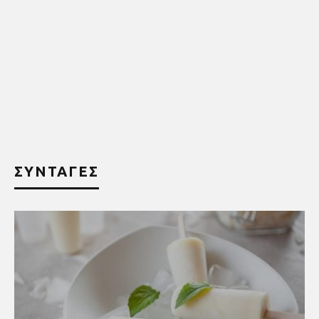
ΣΥΝΤΑΓΕΣ