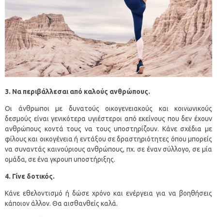
3. Να περιβάλλεσαι από καλούς ανθρώπους.
Οι άνθρωποι με δυνατούς οικογενειακούς και κοινωνικούς
δεσμούς είναι γενικότερα υγιέστεροι από εκείνους που δεν έχουν
ανθρώπους κοντά τους να τους υποστηρίζουν. Κάνε σχέδια με
φίλους και οικογένεια ή εντάξου σε δραστηριότητες όπου μπορείς
να συναντάς καινούριους ανθρώπους, πχ. σε έναν σύλλογο, σε μία
ομάδα, σε ένα γκρουπ υποστήριξης.
4. Γίνε δοτικός.
Κάνε εθελοντισμό ή δώσε χρόνο και ενέργεια για να βοηθήσεις
κάποιον άλλον. Θα αισθανθείς καλά.